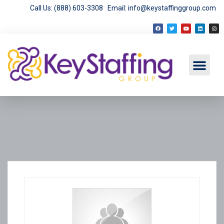
Call Us: (888) 603-3308
Email: info@keystaffinggroup.com