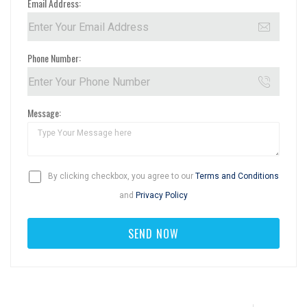
Email Address:
Phone Number:
Message:
By clicking checkbox, you agree to our
Terms and Conditions
and
Privacy Policy