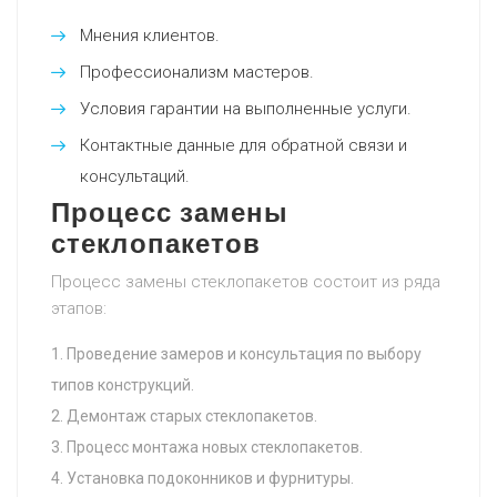
Мнения клиентов.
Профессионализм мастеров.
Условия гарантии на выполненные услуги.
Контактные данные для обратной связи и
консультаций.
Процесс замены
стеклопакетов
Процесс замены стеклопакетов состоит из ряда
этапов:
Проведение замеров и консультация по выбору
типов конструкций.
Демонтаж старых стеклопакетов.
Процесс монтажа новых стеклопакетов.
Установка подоконников и фурнитуры.