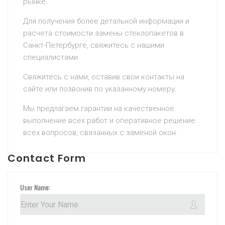
рынке.
Для получения более детальной информации и
расчета стоимости замены стеклопакетов в
Санкт-Петербурге, свяжитесь с нашими
специалистами.
Свяжитесь с нами, оставив свои контакты на
сайте или позвонив по указанному номеру.
Мы предлагаем гарантии на качественное
выполнение всех работ и оперативное решение
всех вопросов, связанных с заменой окон.
Contact Form
User Name: