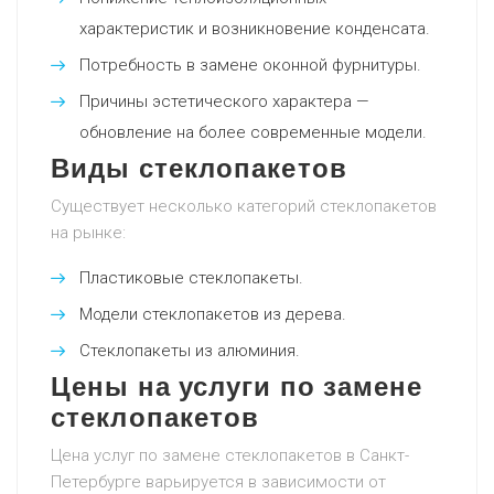
характеристик и возникновение конденсата.
Потребность в замене оконной фурнитуры.
Причины эстетического характера —
обновление на более современные модели.
Виды стеклопакетов
Существует несколько категорий стеклопакетов
на рынке:
Пластиковые стеклопакеты.
Модели стеклопакетов из дерева.
Стеклопакеты из алюминия.
Цены на услуги по замене
стеклопакетов
Цена услуг по замене стеклопакетов в Санкт-
Петербурге варьируется в зависимости от