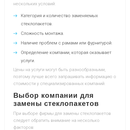
нескольких условий:
Категория и количество заменяемых
стеклопакетов.
Сложность монтажа.
Наличие проблем с рамами или фурнитурой.
Определение компании, которая оказывает
услуги.
Цены на услуги могут быть разнообразными,
поэтому лучше всего запрашивать информацию о
стоимости у специализированных компаний.
Выбор компании для
замены стеклопакетов
При выборе фирмы для замены стеклопакетов
следует обратить внимание на несколько
факторов: