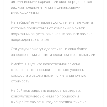
алюминиевыми вариантами окон определяется
вашими предпочтениями и финансовыми
возможностями.
Не забывайте учитывать дополнительные услуги,
которые предоставляют компании: монтаж
подоконников, установка новых рам или замена
поврежденных стекол.
Эти услуги помогут сделать ваши окна более
завершенными и эстетически привлекательными.
Имейте в виду, что качественная замена
стеклопакетов повысит не только уровень
комфорта в вашем доме, но и его рыночную
стоимость.
Не бойтесь задавать вопросы мастерам,
консультируйтесь с ними по процессу и
выбирайте самое выгодное предложение на