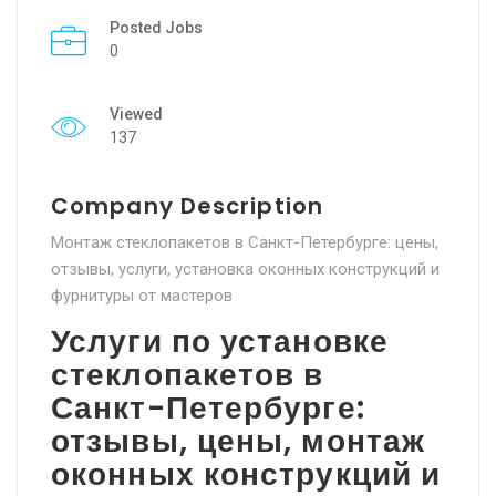
Posted Jobs
0
Viewed
137
Company Description
Монтаж стеклопакетов в Санкт-Петербурге: цены,
отзывы, услуги, установка оконных конструкций и
фурнитуры от мастеров
Услуги по установке
стеклопакетов в
Санкт-Петербурге:
отзывы, цены, монтаж
оконных конструкций и