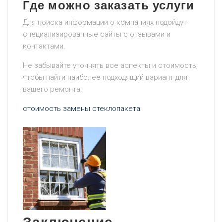
Где можно заказать услуги
Для поиска информации о компаниях подойдут
специализированные сайты с отзывами и
контактами.
Не забывайте уточнять все аспекты и стоимость,
чтобы найти наиболее подходящий вариант для
вашего ремонта.
стоимость замены стеклопакета