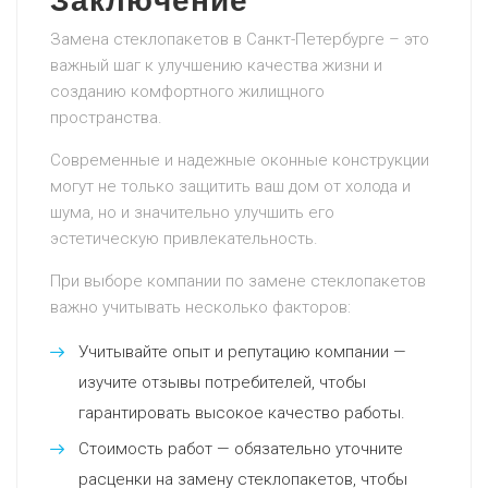
Заключение
Замена стеклопакетов в Санкт-Петербурге – это
важный шаг к улучшению качества жизни и
созданию комфортного жилищного
пространства.
Современные и надежные оконные конструкции
могут не только защитить ваш дом от холода и
шума, но и значительно улучшить его
эстетическую привлекательность.
При выборе компании по замене стеклопакетов
важно учитывать несколько факторов:
Учитывайте опыт и репутацию компании —
изучите отзывы потребителей, чтобы
гарантировать высокое качество работы.
Стоимость работ — обязательно уточните
расценки на замену стеклопакетов, чтобы