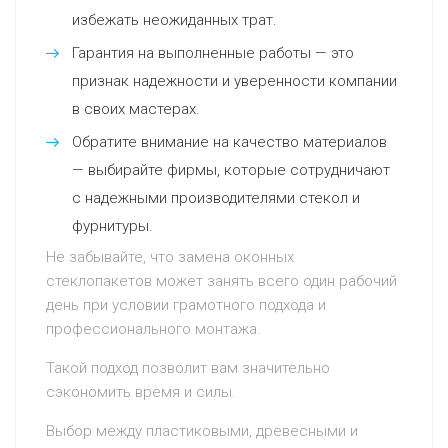
избежать неожиданных трат.
Гарантия на выполненные работы — это
признак надежности и уверенности компании
в своих мастерах.
Обратите внимание на качество материалов
— выбирайте фирмы, которые сотрудничают
с надежными производителями стекол и
фурнитуры.
Не забывайте, что замена оконных
стеклопакетов может занять всего один рабочий
день при условии грамотного подхода и
профессионального монтажа.
Такой подход позволит вам значительно
сэкономить время и силы.
Выбор между пластиковыми, древесными и