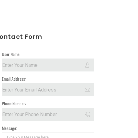
ontact Form
User Name:
Email Address:
Phone Number:
Message: