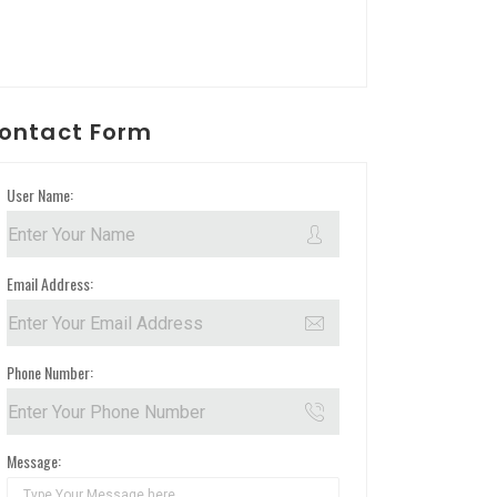
ontact Form
User Name:
Email Address:
Phone Number:
Message: