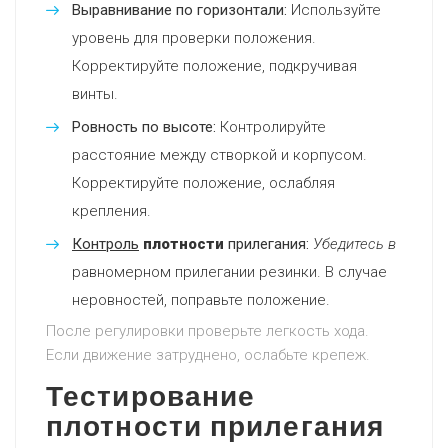
Выравнивание по горизонтали:
Используйте
уровень для проверки положения.
Корректируйте положение, подкручивая
винты.
Ровность по высоте:
Контролируйте
расстояние между створкой и корпусом.
Корректируйте положение, ослабляя
крепления.
Контроль
плотности
прилегания:
Убедитесь в
равномерном прилегании резинки. В случае
неровностей, поправьте положение.
После регулировки проверьте легкость хода.
Если движение затруднено, ослабьте крепеж.
Тестирование
плотности прилегания