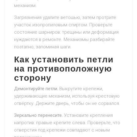
механизм.
Загрязнения удалите ветошью, затем протрите
участок изопропиловым спиртом. Проверьте
состояние шарниров: трещины или деформация
нуждаются в ремонте. Механизмы разбирайте
поэтапно, запоминая шаги.
Как установить петли
на противоположную
сторону
Демонтируйте петли.
Выкрутите крепежи,
удерживающие механизм, используя крестовую
отвёртку. Держите дверь, чтобы он не сорвался.
Зеркально перенесите.
Установите крепления
напротив: правые крепите слева. Проверьте, что
отверстия под крепежи совпадают с новым