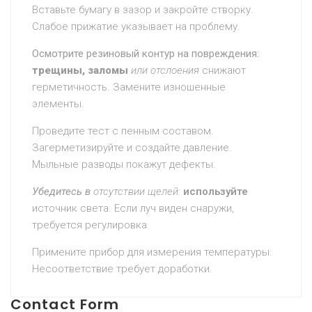
Вставьте бумагу в зазор и закройте створку.
Слабое прижатие указывает на проблему.
Осмотрите резиновый контур на повреждения:
трещины, заломы
или отслоения
снижают
герметичность. Замените изношенные
элементы.
Проведите тест с пенным
составом.
Загерметизируйте и создайте давление.
Мыльные разводы покажут дефекты.
Убедитесь в
отсутствии щелей:
используйте
источник света. Если луч виден снаружи,
требуется регулировка.
Примените прибор для измерения температуры.
Несоответствие требует доработки.
Contact Form