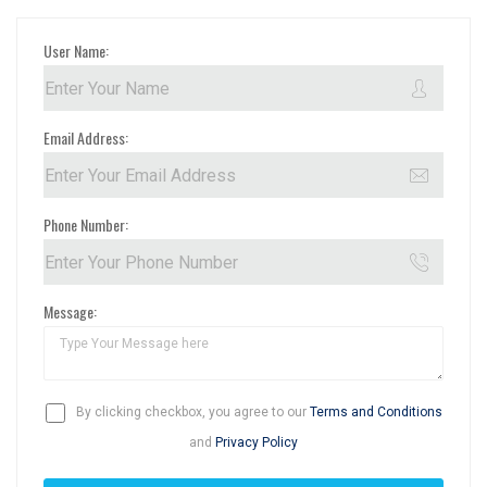
User Name:
Email Address:
Phone Number:
Message:
By clicking checkbox, you agree to our
Terms and Conditions
and
Privacy Policy