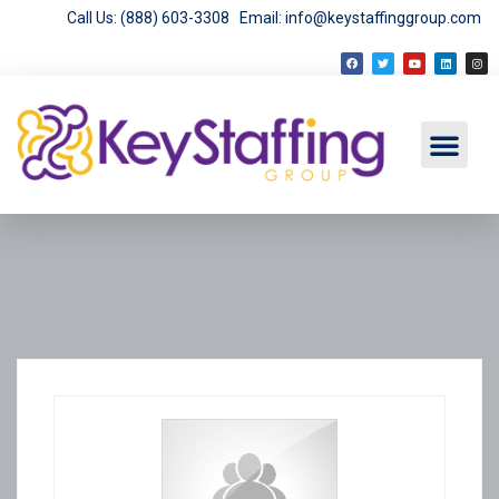
Call Us: (888) 603-3308
Email: info@keystaffinggroup.com