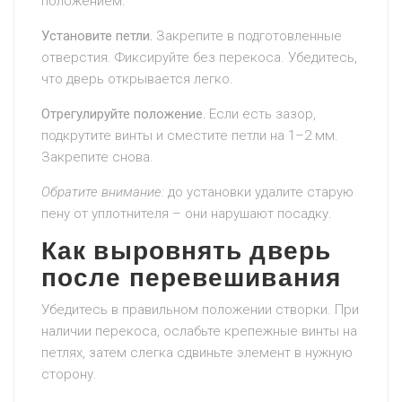
положением.
Установите петли.
Закрепите в подготовленные
отверстия. Фиксируйте без перекоса. Убедитесь,
что дверь открывается легко.
Отрегулируйте положение.
Если есть зазор,
подкрутите винты и сместите петли на 1–2 мм.
Закрепите снова.
Обратите внимание:
до установки удалите старую
пену от уплотнителя – они нарушают посадку.
Как выровнять дверь
после перевешивания
Убедитесь в правильном положении створки. При
наличии перекоса, ослабьте крепежные винты на
петлях, затем слегка сдвиньте элемент в нужную
сторону.