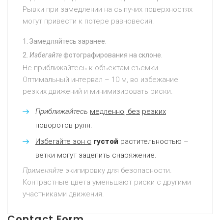
Рывки при замедлении на сыпучих поверхностях
могут привести к потере равновесия.
Замедляйтесь заранее.
Избегайте
фотографирования на склоне.
Не приближайтесь к объектам съемки.
Оптимальный интервал – 10 м, во избежание
резких движений и минимизировать риски.
Приближайтесь
медленно, без
резких
поворотов руля.
Избегайте зон с
густой
растительностью –
ветки могут зацепить снаряжение.
Применяйте
экипировку для безопасности.
Контрастные цвета уменьшают риски с другими
участниками движения.
Contact Form