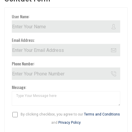
User Name:
Email Address:
Phone Number:
Message:
By clicking checkbox, you agree to our
Terms and Conditions
and
Privacy Policy