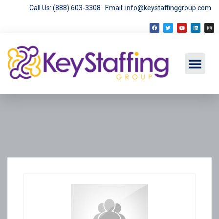
Call Us: (888) 603-3308
Email: info@keystaffinggroup.com