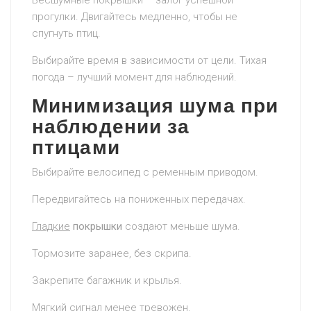
Бесшумные покрышки – залог успешной
прогулки. Двигайтесь медленно, чтобы не
спугнуть птиц.
Выбирайте время в зависимости от цели. Тихая
погода – лучший момент для наблюдений.
Минимизация шума при
наблюдении за
птицами
Выбирайте велосипед с ременным приводом.
Передвигайтесь на пониженных передачах.
Гладкие
покрышки
создают меньше шума.
Тормозите заранее, без скрипа.
Закрепите багажник и крылья.
Мягкий сигнал менее тревожен.