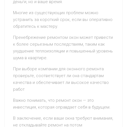
деньги, но и ваше время.
Многие из существующих проблем можно
устранить за короткий срок, если вы оперативно
обратитесь к мастеру.
Пренебрежение ремонтом окон может привести
к более серьезным последствиям, таким как
ухудшение теплоизоляции и повышенный уровень
шума в квартире.
При выборе компании для оконного ремонта
проверьте, соответствует ли она стандартам
качества и обеспечивает ли высокое качество
работ
Важно понимать, что ремонт окон — это
инвестиция, которая оправдает себя в будущем.
В заключение, если ваши окна требуют внимания,
не откладывайте ремонт на потом