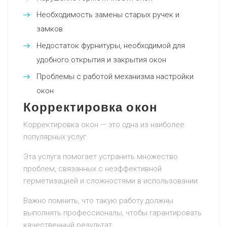
Необходимость замены старых ручек и
замков
Недостаток фурнитуры, необходимой для
удобного открытия и закрытия окон
Проблемы с работой механизма настройки
окон
Корректировка окон
Корректировка окон — это одна из наиболее
популярных услуг.
Эта услуга помогает устранить множество
проблем, связанных с неэффективной
герметизацией и сложностями в использовании.
Важно помнить, что такую работу должны
выполнять профессионалы, чтобы гарантировать
качественный результат.