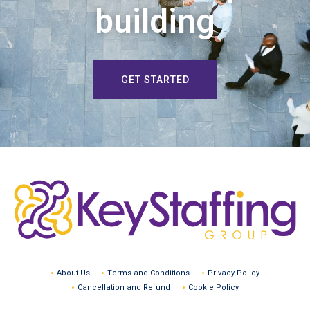
building
GET STARTED
About Us
Terms and Conditions
Privacy Policy
Cancellation and Refund
Cookie Policy