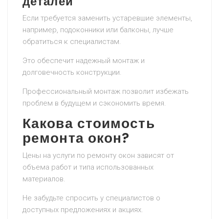
деталей
Если требуется заменить устаревшие элементы,
например, подоконники или балконы, лучше
обратиться к специалистам.
Это обеспечит надежный монтаж и
долговечность конструкции.
Профессиональный монтаж позволит избежать
проблем в будущем и сэкономить время.
Какова стоимость
ремонта окон?
Цены на услуги по ремонту окон зависят от
объема работ и типа использованных
материалов.
Не забудьте спросить у специалистов о
доступных предложениях и акциях.