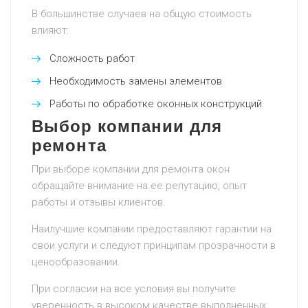
В большинстве случаев на общую стоимость
влияют:
Сложность работ
Необходимость замены элементов
Работы по обработке оконных конструкций
Выбор компании для
ремонта
При выборе компании для ремонта окон
обращайте внимание на ее репутацию, опыт
работы и отзывы клиентов.
Наилучшие компании предоставляют гарантии на
свои услуги и следуют принципам прозрачности в
ценообразовании.
При согласии на все условия вы получите
уверенность в высоком качестве выполненных