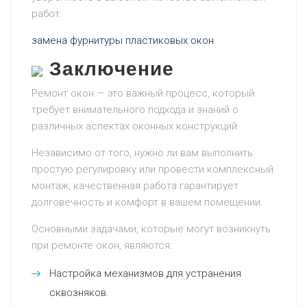
работ.
замена фурнитуры пластиковых окон
Заключение
Ремонт окон — это важный процесс, который
требует внимательного подхода и знаний о
различных аспектах оконных конструкций.
Независимо от того, нужно ли вам выполнить
простую регулировку или провести комплексный
монтаж, качественная работа гарантирует
долговечность и комфорт в вашем помещении.
Основными задачами, которые могут возникнуть
при ремонте окон, являются:
Настройка механизмов для устранения
сквозняков.