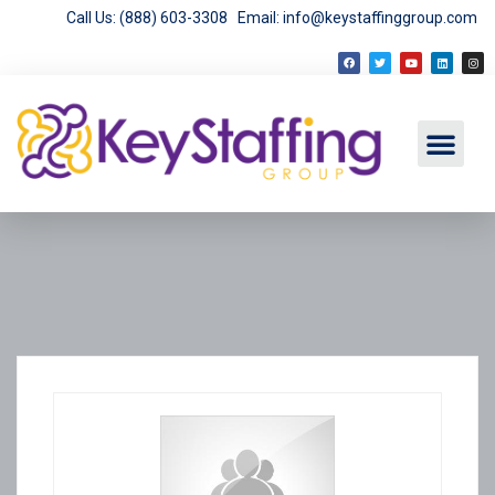
Call Us: (888) 603-3308
Email: info@keystaffinggroup.com