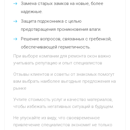
Замена старых замков на новые, более
надежные.
Защита подоконника с целью
предотвращения проникновения влаги.
Решение вопросов, связанных с гребенкой,
обеспечивающей герметичность.
При выборе компании для ремонта окон важно
учитывать репутацию и опыт специалистов
Отзывы клиентов и советы от знакомых помогут
вам выбрать наиболее выгодные предложения на
рынке
Учтите стоимость услуг и качество материалов,
чтобы избежать негативных ситуаций в будущем.
Не упускайте из виду, что своевременное
привлечение специалистов экономит не только