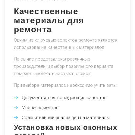
Качественные
материалы для
ремонта
Одним из ключевых аспектов ремонта является
использование качественных материалов.
На рынке представлены различные
производители, и выбор правильного варианта
поможет избежать частых поломок.
При выборе материалов необходимо учитывать:
Документы, подтверждающие качество
Мнения клиентов
Сравнительный анализ цен на материалы
Установка новых оконных