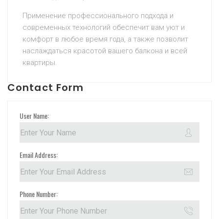
Применение профессионального подхода и
современных технологий обеспечит вам уют и
комфорт в любое время года, а также позволит
наслаждаться красотой вашего балкона и всей
квартиры.
Contact Form
User Name:
Email Address:
Phone Number: