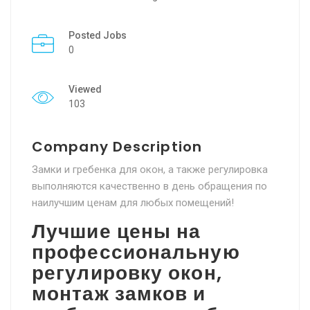
Posted Jobs
0
Viewed
103
Company Description
Замки и гребенка для окон, а также регулировка
выполняются качественно в день обращения по
наилучшим ценам для любых помещений!
Лучшие цены на
профессиональную
регулировку окон,
монтаж замков и