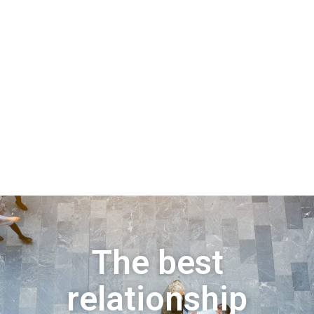
The best
relationship