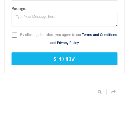
Message:
By clicking checkbox, you agree to our
Terms and Conditions
and
Privacy Policy