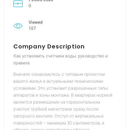
0
Viewed
107
Company Description
Как установить счетчики воды: руководство и
правила
Вначале ознакомьтесь с типовым проектом
вашего жилья и актуальными техническими
условиями. Это установит разрешенные типы
аппаратов и зоны монтажа. В квартирах нормой
является размещение на горизонтальном
участке трубной магистрали сразу после
запорного вентиля. Отступ от вертикальных
поверхностей – минимум 30 сантиметров, и