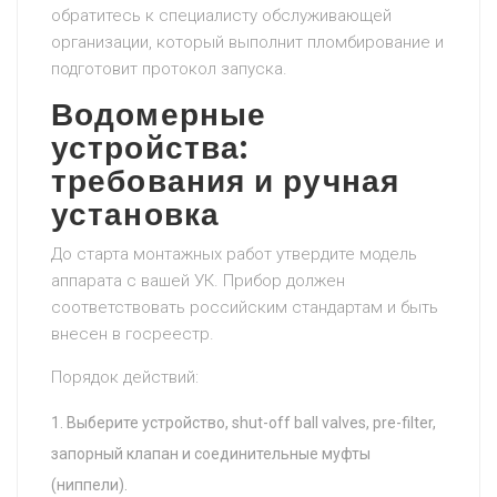
обратитесь к специалисту обслуживающей
организации, который выполнит пломбирование и
подготовит протокол запуска.
Водомерные
устройства:
требования и ручная
установка
До старта монтажных работ утвердите модель
аппарата с вашей УК. Прибор должен
соответствовать российским стандартам и быть
внесен в госреестр.
Порядок действий:
Выберите устройство, shut-off ball valves, pre-filter,
запорный клапан и соединительные муфты
(ниппели).