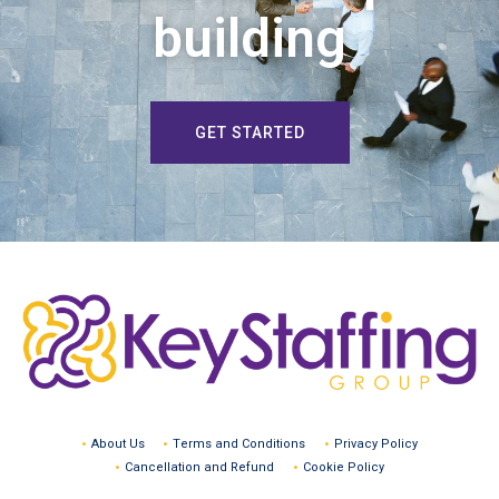
building
GET STARTED
About Us
Terms and Conditions
Privacy Policy
Cancellation and Refund
Cookie Policy