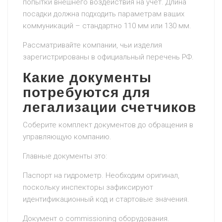
попытки внешнего воздействия на учет. Длина
посадки должна подходить параметрам ваших
коммуникаций – стандартно 110 мм или 130 мм.
Рассматривайте компании, чьи изделия
зарегистрированы в официальный перечень РФ.
Какие документы
потребуются для
легализации счетчиков
Соберите комплект документов до обращения в
управляющую компанию.
Главные документы это:
Паспорт на гидрометр. Необходим оригинал,
поскольку инспекторы зафиксируют
идентификационный код и стартовые значения.
Документ о commissioning оборудования.