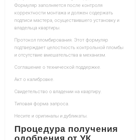
Формуляр заполняется после контроля
корректности монтажа и должен содержать
подписи мастера, осуществившего установку и
владельца квартиры.
Протокол пломбирования. Этот формуляр
подтверждает целостность контрольной пломбы
и отсутствие вмешательства в механизм.
Соглашение о технической поддержке.
Акт о калибровке.
Свидетельство о владении на квартиру.
Типовая форма запроса.
Несите и оригиналы и дубликаты.
Процедура получения
одобрения от УК