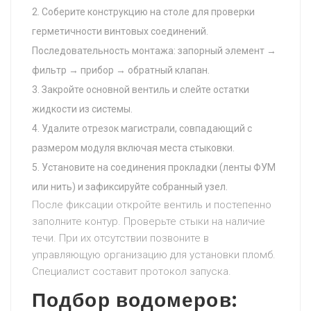
Соберите конструкцию на столе для проверки
герметичности винтовых соединений.
Последовательность монтажа: запорный элемент →
фильтр → прибор → обратный клапан.
Закройте основной вентиль и слейте остатки
жидкости из системы.
Удалите отрезок магистрали, совпадающий с
размером модуля включая места стыковки.
Установите на соединения прокладки (ленты ФУМ
или нить) и зафиксируйте собранный узел.
После фиксации откройте вентиль и постепенно
заполните контур. Проверьте стыки на наличие
течи. При их отсутствии позвоните в
управляющую организацию для установки пломб.
Специалист составит протокол запуска.
Подбор водомеров: