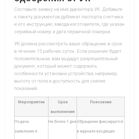
Составьте заявку на имя директора УК. Добавьте
к пакету документов дубликат паспорта счетчика
и его инструкцию завода-изготовителя, где указан
серийный номер и дата первичной поверки.
УК должна рассмотреть ваше обращение в срок
в течение 15 рабочих суток. Если решение будет
положительным, вам выдадут разрешительный
документ, который может содержать
особенности установки устройства, например,
высоту от пола и доступность для снятия
показаний.
Мероприятие
Срок
Пояснение
выполнения
Подача
Не более 1 дня
Обращение фиксируется
заявления и
в журнале входящих