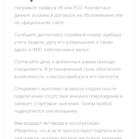
Направьте заявку в УК или РСО. Контактные
данные указаны в договоре на обслуживание или
на официальном сайте.
Сообщите диспетчеру серийный номер прибора
учета, модель, дату его размещения, а также
адрес и ФИО собственника жилья.
Согласуйте день и временные рамки прихода
специалиста. В установленный срок обеспечьте
возможность осмотра прибора и его паспорта.
Специалист выполнит проверку корректности
подключения отсутствие внешних повреждений и
запишет стартовые значения. Затем прибор
подвергнется опечатыванию.
Вам выдадут акт ввода в эксплуатацию.
Убедитесь, что в акте присутствуют подписи всех
участников, указаны верные числовые значения