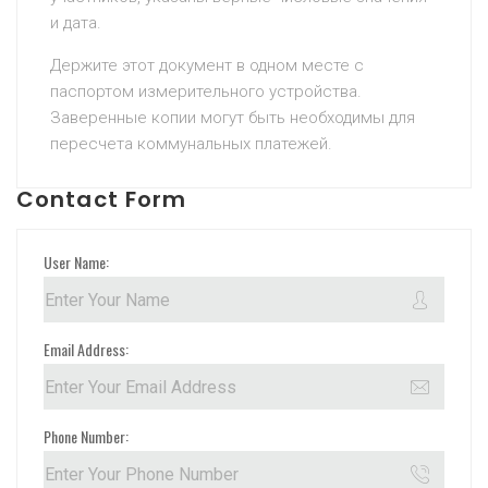
и дата.
Держите этот документ в одном месте с
паспортом измерительного устройства.
Заверенные копии могут быть необходимы для
пересчета коммунальных платежей.
Contact Form
User Name:
Email Address:
Phone Number: