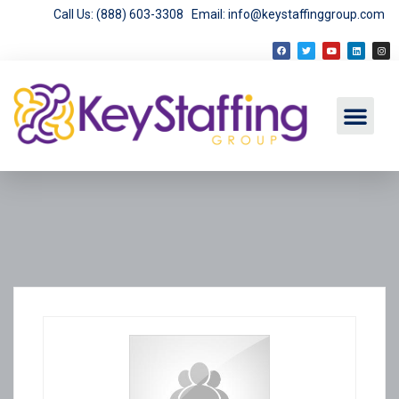
Call Us: (888) 603-3308
Email: info@keystaffinggroup.com