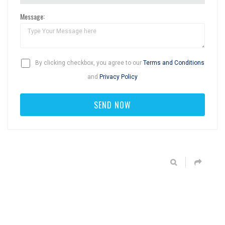
Message:
By clicking checkbox, you agree to our
Terms and Conditions
and
Privacy Policy