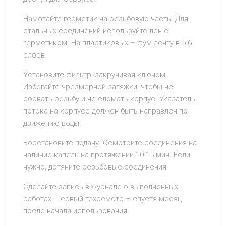
Намотайте герметик на резьбовую часть. Для
стальных соединений используйте лен с
герметиком. На пластиковых – фум-ленту в 5-6
слоев.
Установите фильтр, закручивая ключом.
Избегайте чрезмерной затяжки, чтобы не
сорвать резьбу и не сломать корпус. Указатель
потока на корпусе должен быть направлен по
движению воды.
Восстановите подачу. Осмотрите соединения на
наличие капель на протяжении 10-15 мин. Если
нужно, дотяните резьбовые соединения.
Сделайте запись в журнале о выполненных
работах. Первый техосмотр – спустя месяц
после начала использования.