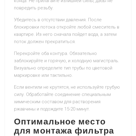
конца. Не прилагайте излишней силы, дабы не
повредить резьбу.
Убедитесь в отсутствии давления. После
блокировки потока откройте любой смеситель в
квартире. Из него сначала пойдет вода, а затем
поток должен прекратиться.
Перекройте оба контура. Обязательно
заблокируйте и горячую, и холодную магистраль.
Визуально определите тип трубы по цветовой
маркировке или тактильно.
Если вентили не крутятся, не используйте грубую
силу. Обработайте соединение специальным
химическим составом для растворения
ржавчины и подождите 15-20 минут.
Оптимальное место
для монтажа фильтра