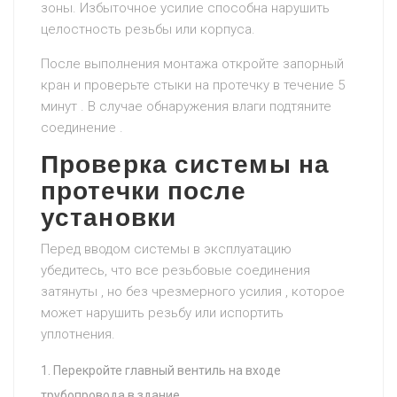
зоны. Избыточное усилие способна нарушить
целостность резьбы или корпуса.
После выполнения монтажа откройте запорный
кран и проверьте стыки на протечку в течение 5
минут . В случае обнаружения влаги подтяните
соединение .
Проверка системы на
протечки после
установки
Перед вводом системы в эксплуатацию
убедитесь, что все резьбовые соединения
затянуты , но без чрезмерного усилия , которое
может нарушить резьбу или испортить
уплотнения.
Перекройте главный вентиль на входе
трубопровода в здание.