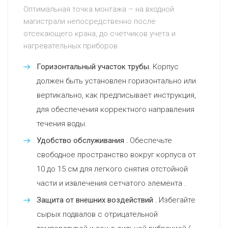
Оптимальная точка монтажа – на входной
магистрали непосредственно после
отсекающего крана, до счетчиков учета и
нагревательных приборов.
Горизонтальный участок трубы.
Корпус
должен быть установлен горизонтально или
вертикально, как предписывает инструкция,
для обеспечения корректного направления
течения воды.
Удобство обслуживания .
Обеспечьте
свободное пространство вокруг корпуса от
10 до 15 см для легкого снятия отстойной
части и извлечения сетчатого элемента .
Защита от внешних воздействий .
Избегайте
сырых подвалов с отрицательной