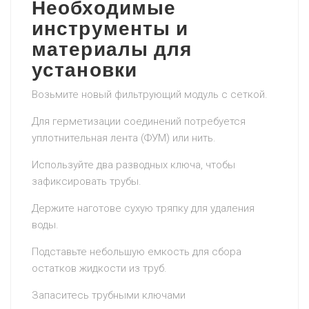
Необходимые
инструменты и
материалы для
установки
Возьмите новый фильтрующий модуль с сеткой.
Для герметизации соединений потребуется
уплотнительная лента (ФУМ) или нить.
Используйте два разводных ключа, чтобы
зафиксировать трубы.
Держите наготове сухую тряпку для удаления
воды.
Подставьте небольшую емкость для сбора
остатков жидкости из труб.
Запаситесь трубными ключами