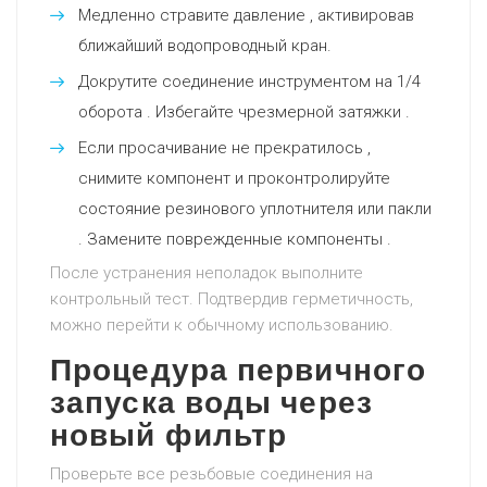
Медленно стравите давление , активировав
ближайший водопроводный кран.
Докрутите соединение инструментом на 1/4
оборота . Избегайте чрезмерной затяжки .
Если просачивание не прекратилось ,
снимите компонент и проконтролируйте
состояние резинового уплотнителя или пакли
. Замените поврежденные компоненты .
После устранения неполадок выполните
контрольный тест. Подтвердив герметичность,
можно перейти к обычному использованию.
Процедура первичного
запуска воды через
новый фильтр
Проверьте все резьбовые соединения на