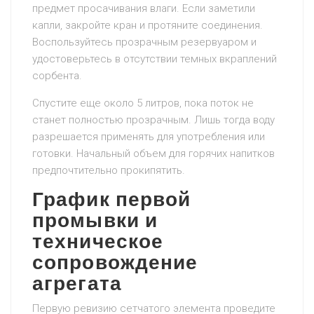
предмет просачивания влаги. Если заметили
капли, закройте кран и протяните соединения.
Воспользуйтесь прозрачным резервуаром и
удостоверьтесь в отсутствии темных вкраплений
сорбента.
Спустите еще около 5 литров, пока поток не
станет полностью прозрачным. Лишь тогда воду
разрешается применять для употребления или
готовки. Начальный объем для горячих напитков
предпочтительно прокипятить.
График первой
промывки и
техническое
сопровождение
агрегата
Первую ревизию сетчатого элемента проведите