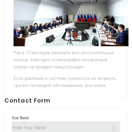
Раз в 12 месяцев замените все уплотнительные
кольца. Ежегодно осматривайте прозрачный
корпус на предмет микротрещин.
Если давление в системе снизилось на четверть,
срочно проведите обслуживание, вне плана.
Contact Form
User Name: