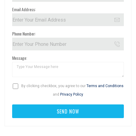
Email Address:
Phone Number:
Message:
By clicking checkbox, you agree to our
Terms and Conditions
and
Privacy Policy