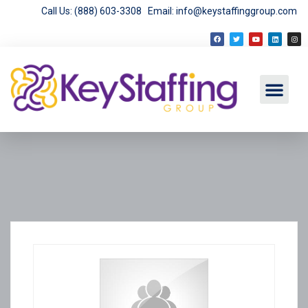
Call Us: (888) 603-3308
Email: info@keystaffinggroup.com