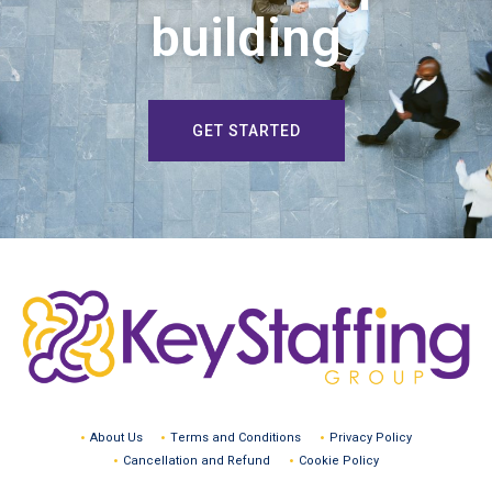
building
GET STARTED
About Us
Terms and Conditions
Privacy Policy
Cancellation and Refund
Cookie Policy