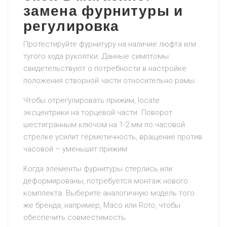
замена фурнитуры и
регулировка
Протестируйте фурнитуру на наличие люфта или
тугого хода рукоятки. Данные симптомы
свидетельствуют о потребности в настройке
положения створной части относительно рамы.
Чтобы отрегулировать прижим, locate
эксцентрики на торцевой части. Поворот
шестигранным ключом на 1-2 мм по часовой
стрелке усилит герметичность, вращение против
часовой – уменьшит прижим.
Когда элементы фурнитуры стерлись или
деформированы, потребуется монтаж нового
комплекта. Выберите аналогичную модель того
же бренда, например, Maco или Roto, чтобы
обеспечить совместимость.