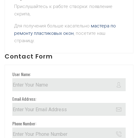
Прислушайтесь к работе створки: появление
скрипа,
Для получения больше касательно
мастера по
ремонту пластиковых окон
, посетите наш
страницу.
Contact Form
User Name:
Email Address:
Phone Number: