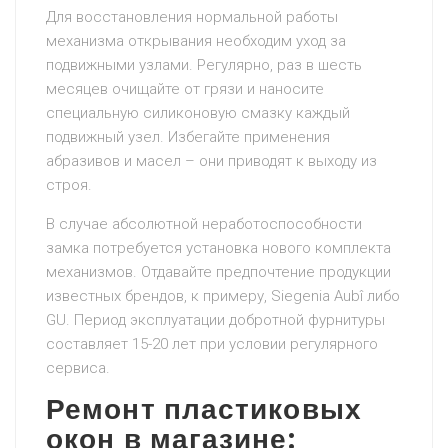
Для восстановления нормальной работы
механизма открывания необходим уход за
подвижными узлами. Регулярно, раз в шесть
месяцев очищайте от грязи и наносите
специальную силиконовую смазку каждый
подвижный узел. Избегайте применения
абразивов и масел – они приводят к выходу из
строя.
В случае абсолютной неработоспособности
замка потребуется установка нового комплекта
механизмов. Отдавайте предпочтение продукции
известных брендов, к примеру, Siegenia Aubî либо
GU. Период эксплуатации добротной фурнитуры
составляет 15-20 лет при условии регулярного
сервиса.
Ремонт пластиковых
окон в магазине: