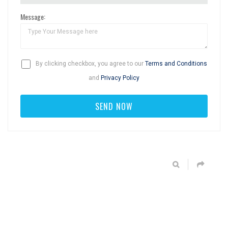
Message:
By clicking checkbox, you agree to our
Terms and Conditions
and
Privacy Policy