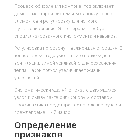
Процесс обновления компонентов включает
демонтаж старой системы, установку новых
элементов и регулировку для четкого
функционирования. Эта операция требует
специализированного инструмента и навыков.
Регулировка по сезону – важнейшая операция. В
теплое время года уменьшайте прижим для
вентиляции, зимой усиливайте для сохранения
тепла. Такой подход увеличивает жизнь
уплотнений.
Систематически удаляйте грязь с движущихся
узлов и смазывайте силиконовым составом.
Профилактика предотвращает заедание ручек и
преждевременный износ.
Определение
признаков