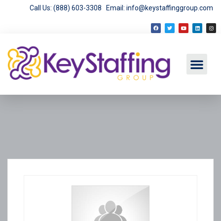
Call Us: (888) 603-3308
Email: info@keystaffinggroup.com