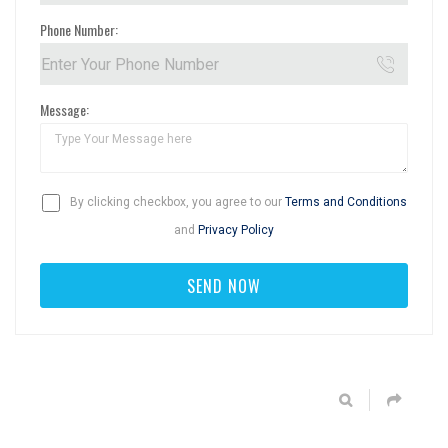
Phone Number:
Message:
By clicking checkbox, you agree to our
Terms and Conditions
and
Privacy Policy