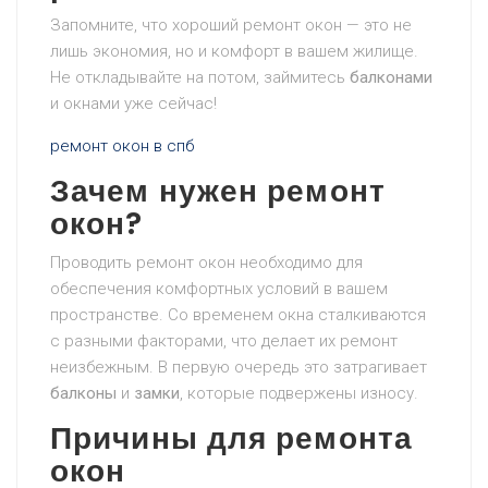
Запомните, что хороший ремонт окон — это не
лишь экономия, но и комфорт в вашем жилище.
Не откладывайте на потом, займитесь
балконами
и окнами уже сейчас!
ремонт окон в спб
Зачем нужен ремонт
окон?
Проводить ремонт окон необходимо для
обеспечения комфортных условий в вашем
пространстве. Со временем окна сталкиваются
с разными факторами, что делает их ремонт
неизбежным. В первую очередь это затрагивает
балконы
и
замки
, которые подвержены износу.
Причины для ремонта
окон