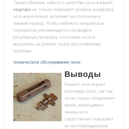
Таким образом, забота о качестве окон в вашей
квартире
не только повышает уровень комфорта,
но и значительно экономит на отоплении в
зимний период. Чтобы избежать неприятных
сюрпризов, рекомендуется проводить
регулярную проверку состояния окон и
выполнять их ремонт сразу при появлении
проблем.
техническое обслуживание окон
Выводы
Ремонт окон играет
ключевую роль, так как
он не только продлевает
жизнь имеющимся
окнам, но и
существенно повышает
их эксплуатационные