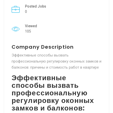
Posted Jobs
0
Viewed
105
Company Description
Эффективные способы вызвать
профессиональную регулировку оконных замков и
балконов: причины и стоимость работ в квартире
Эффективные
способы вызвать
профессиональную
регулировку оконных
замков и балконов: