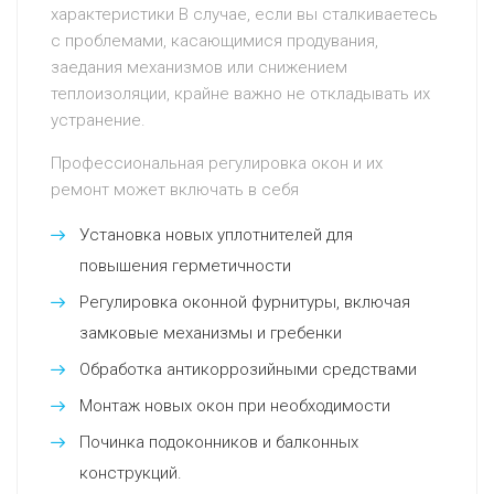
характеристики В случае, если вы сталкиваетесь
с проблемами, касающимися продувания,
заедания механизмов или снижением
теплоизоляции, крайне важно не откладывать их
устранение.
Профессиональная регулировка окон и их
ремонт может включать в себя
Установка новых уплотнителей для
повышения герметичности
Регулировка оконной фурнитуры, включая
замковые механизмы и гребенки
Обработка антикоррозийными средствами
Монтаж новых окон при необходимости
Починка подоконников и балконных
конструкций.