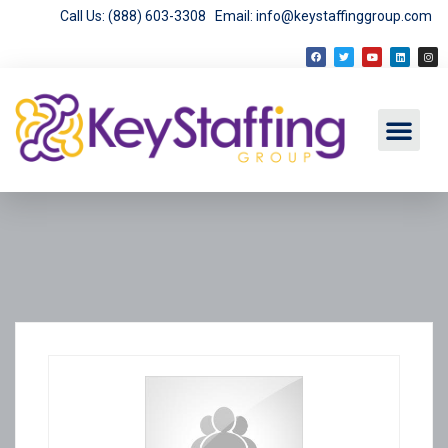
Call Us: (888) 603-3308
Email: info@keystaffinggroup.com