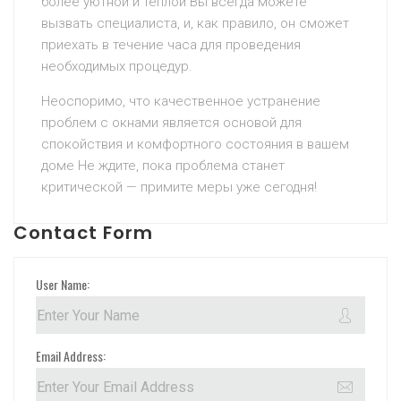
более уютной и теплой Вы всегда можете
вызвать специалиста, и, как правило, он сможет
приехать в течение часа для проведения
необходимых процедур.
Неоспоримо, что качественное устранение
проблем с окнами является основой для
спокойствия и комфортного состояния в вашем
доме Не ждите, пока проблема станет
критической — примите меры уже сегодня!
Contact Form
User Name:
Email Address: