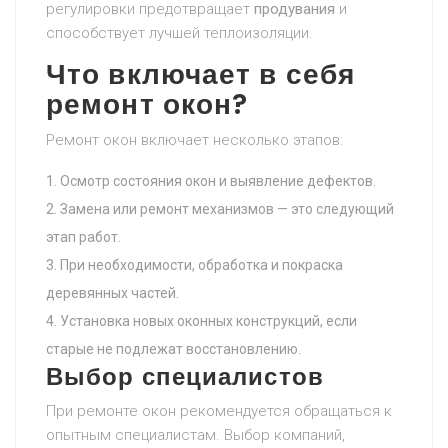
регулировки предотвращает
продувания
и
способствует лучшей теплоизоляции.
Что включает в себя
ремонт окон?
Ремонт окон включает несколько этапов:
Осмотр состояния окон и выявление дефектов.
Замена или ремонт механизмов — это следующий
этап работ.
При необходимости, обработка и покраска
деревянных частей.
Установка новых оконных конструкций, если
старые не подлежат восстановлению.
Выбор специалистов
При ремонте окон рекомендуется обращаться к
опытным специалистам. Выбор компаний,