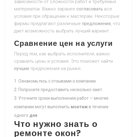
зависимости от сложности работ и требуемых
материалов. Важно заранее
согласовать
все
условия при обращении к мастерам. Некоторые
фирмы предлагают различные
предложения
, что
дает возможность выбрать лучший вариант.
Сравнение цен на услуги
Перед тем, как выбрать исполнителя, важно
сравнить цены и условия. Это поможет найти
лучшие
предложения на рынке:
Ознакомьтесь с отзывами о компании.
Попросите предоставить несколько смет.
Уточните сроки выполнения работ — многие
компании могут выполнить
монтаж
в течение
одного
дня
.
Что нужно знать о
ремонте окон?