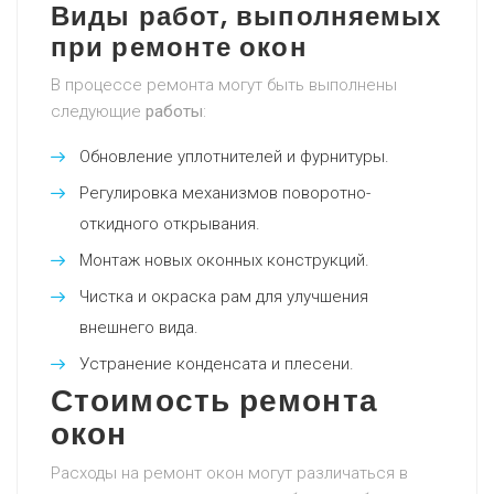
Виды работ, выполняемых
при ремонте окон
В процессе ремонта могут быть выполнены
следующие
работы
:
Обновление уплотнителей и фурнитуры.
Регулировка механизмов поворотно-
откидного открывания.
Монтаж новых оконных конструкций.
Чистка и окраска рам для улучшения
внешнего вида.
Устранение конденсата и плесени.
Стоимость ремонта
окон
Расходы на ремонт окон могут различаться в