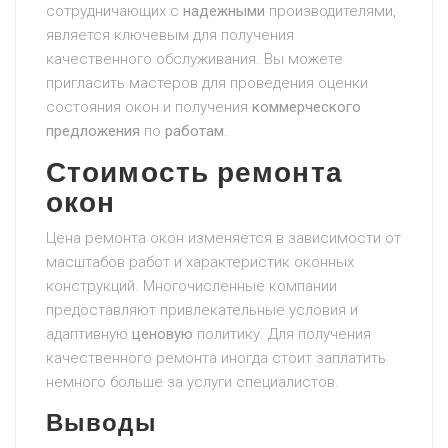
сотрудничающих с
надежными
производителями,
является ключевым для получения
качественного обслуживания. Вы можете
пригласить мастеров для проведения оценки
состояния окон и получения
коммерческого
предложения
по
работам
.
Стоимость ремонта
окон
Цена ремонта окон изменяется в зависимости от
масштабов работ и характеристик оконных
конструкций. Многочисленные компании
предоставляют привлекательные условия и
адаптивную
ценовую
политику. Для получения
качественного ремонта иногда стоит заплатить
немного больше за услуги специалистов.
Выводы