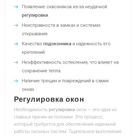
Появление сквозняков из-за неудачной
регулировки
.
Неисправности в замках и системах
открывания.
Качество
подоконника
и надежность его
креплений.
Неэффективность остекления, что влияет на
сохранение тепла.
Наличие трещин и повреждений в самих
окнах.
Регулировка окон
Необходимость
регулировки
окон — это одна из
главных причин их поломки. Это процесс,
который требуется для обеспечения надежной
работы оконных систем. Тщательное выполнение