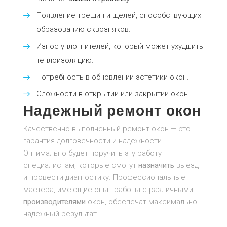
Появление трещин и щелей, способствующих
образованию сквозняков.
Износ уплотнителей, который может ухудшить
теплоизоляцию.
Потребность в обновлении эстетики окон.
Сложности в открытии или закрытии окон.
Надежный ремонт окон
Качественно выполненный ремонт окон — это
гарантия долговечности и надежности.
Оптимально будет поручить эту работу
специалистам, которые смогут
назначить
выезд
и провести диагностику. Профессиональные
мастера, имеющие опыт работы с различными
производителями
окон, обеспечат максимально
надежный результат.