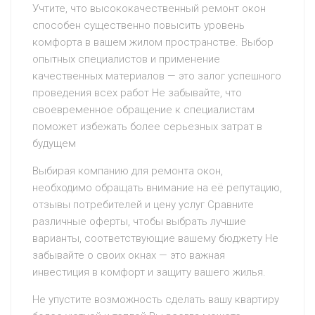
Учтите, что высококачественный ремонт окон
способен существенно повысить уровень
комфорта в вашем жилом пространстве. Выбор
опытных специалистов и применение
качественных материалов — это залог успешного
проведения всех работ Не забывайте, что
своевременное обращение к специалистам
поможет избежать более серьезных затрат в
будущем
Выбирая компанию для ремонта окон,
необходимо обращать внимание на её репутацию,
отзывы потребителей и цену услуг Сравните
различные оферты, чтобы выбрать лучшие
варианты, соответствующие вашему бюджету Не
забывайте о своих окнах — это важная
инвестиция в комфорт и защиту вашего жилья.
Не упустите возможность сделать вашу квартиру