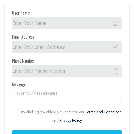
User Name:
Email Address:
Phone Number:
Message:
By clicking checkbox, you agree to our
Terms and Conditions
and
Privacy Policy