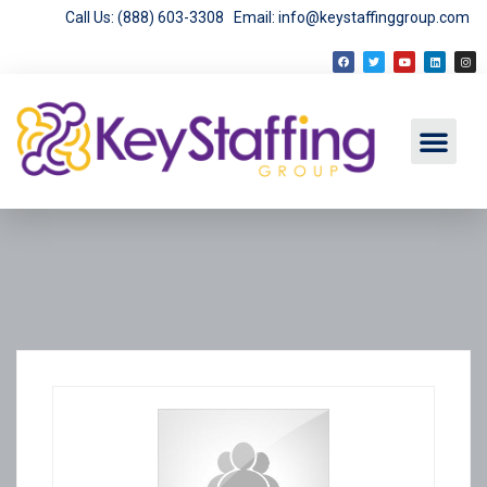
Call Us: (888) 603-3308
Email: info@keystaffinggroup.com