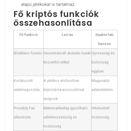
alapú játékokat is tartalmaz.
Fő kriptós funkciók
összehasonlítása
Fő funkció
Leírás
Gyakorlati
haszon
Blokklánc fizetés
Decentralizált átutalás banki
Gyorsaság és
közvetítő nélkül
biztonság
egyben
Korlátozott
A játékos elsősorban
Magasabb
adatmegosztás
kriptotárca-azonosítóval
adatvédelem
dolgozik
Provably Fair
Matematikailag igazolható
Hitelesített
ellenőrzés
véletlenszerűség és
tisztesség
tisztesség