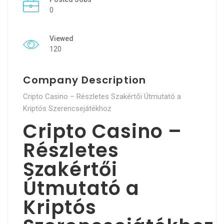
0
Viewed
120
Company Description
Cripto Casino – Részletes Szakértői Útmutató a
Kriptós Szerencsejátékhoz
Cripto Casino –
Részletes
Szakértői
Útmutató a
Kriptós