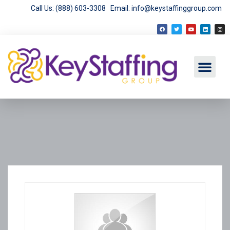
Call Us: (888) 603-3308
Email: info@keystaffinggroup.com