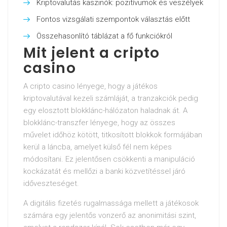
Kriptovalutás kaszinók: pozitívumok és veszélyek
Fontos vizsgálati szempontok választás előtt
Összehasonlító táblázat a fő funkciókról
Mit jelent a cripto
casino
A cripto casino lényege, hogy a játékos
kriptovalutával kezeli számláját, a tranzakciók pedig
egy elosztott blokklánc-hálózaton haladnak át. A
blokklánc-transzfer lényege, hogy az összes
művelet időhöz kötött, titkosított blokkok formájában
kerül a láncba, amelyet külső fél nem képes
módosítani. Ez jelentősen csökkenti a manipuláció
kockázatát és mellőzi a banki közvetítéssel járó
időveszteséget.
A digitális fizetés rugalmassága mellett a játékosok
számára egy jelentős vonzerő az anonimitási szint,