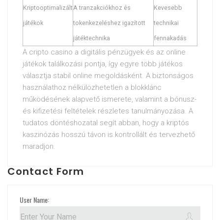
Kriptooptimalizált
A tranzakciókhoz és
Kevesebb
játékok
tokenkezeléshez igazított
technikai
játéktechnika
fennakadás
A cripto casino a digitális pénzügyek és az online
játékok találkozási pontja, így egyre több játékos
választja stabil online megoldásként. A biztonságos
használathoz nélkülözhetetlen a blokklánc
működésének alapvető ismerete, valamint a bónusz-
és kifizetési feltételek részletes tanulmányozása. A
tudatos döntéshozatal segít abban, hogy a kriptós
kaszinózás hosszú távon is kontrollált és tervezhető
maradjon.
Contact Form
User Name: