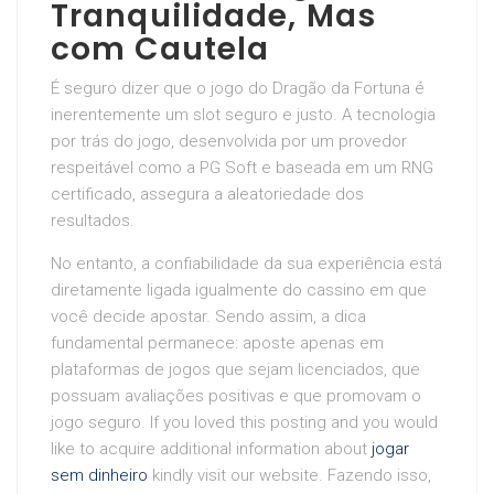
Tranquilidade, Mas
com Cautela
É seguro dizer que o jogo do Dragão da Fortuna é
inerentemente um slot seguro e justo. A tecnologia
por trás do jogo, desenvolvida por um provedor
respeitável como a PG Soft e baseada em um RNG
certificado, assegura a aleatoriedade dos
resultados.
No entanto, a confiabilidade da sua experiência está
diretamente ligada igualmente do cassino em que
você decide apostar. Sendo assim, a dica
fundamental permanece: aposte apenas em
plataformas de jogos que sejam licenciados, que
possuam avaliações positivas e que promovam o
jogo seguro. If you loved this posting and you would
like to acquire additional information about
jogar
sem dinheiro
kindly visit our website. Fazendo isso,