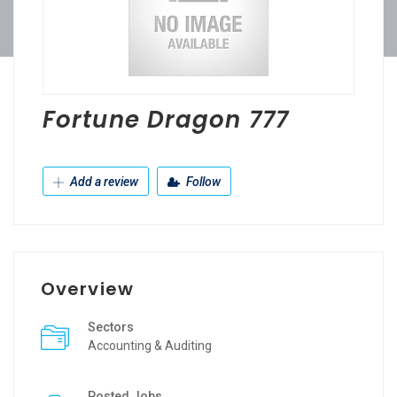
Fortune Dragon 777
Add a review
Follow
Overview
Sectors
Accounting & Auditing
Posted Jobs