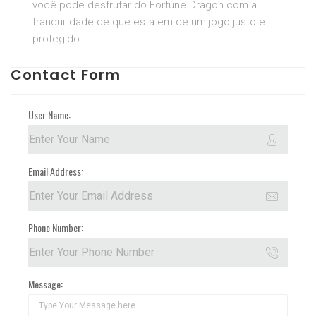
você pode desfrutar do Fortune Dragon com a
tranquilidade de que está em de um jogo justo e
protegido.
Contact Form
User Name:
Email Address:
Phone Number:
Message: