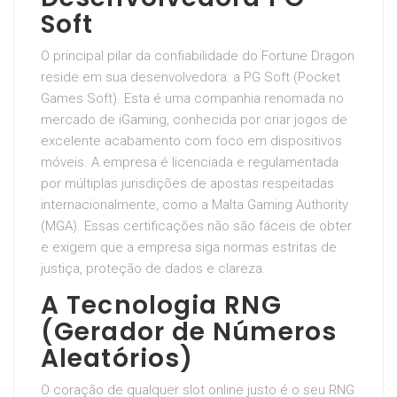
Soft
O principal pilar da confiabilidade do Fortune Dragon
reside em sua desenvolvedora: a PG Soft (Pocket
Games Soft). Esta é uma companhia renomada no
mercado de iGaming, conhecida por criar jogos de
excelente acabamento com foco em dispositivos
móveis. A empresa é licenciada e regulamentada
por múltiplas jurisdições de apostas respeitadas
internacionalmente, como a Malta Gaming Authority
(MGA). Essas certificações não são fáceis de obter
e exigem que a empresa siga normas estritas de
justiça, proteção de dados e clareza.
A Tecnologia RNG
(Gerador de Números
Aleatórios)
O coração de qualquer slot online justo é o seu RNG