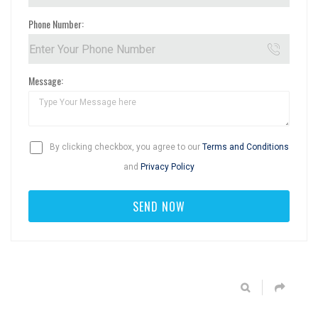
Phone Number:
Message:
By clicking checkbox, you agree to our
Terms and Conditions
and
Privacy Policy