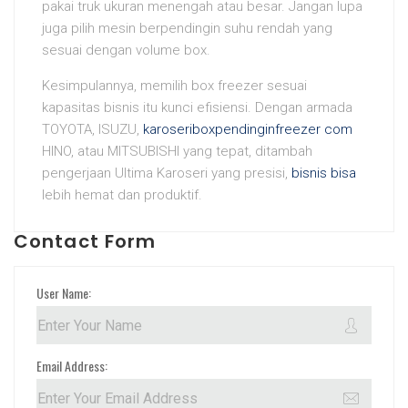
pakai truk ukuran menengah atau besar. Jangan lupa
juga pilih mesin berpendingin suhu rendah yang
sesuai dengan volume box.
Kesimpulannya, memilih box freezer sesuai
kapasitas bisnis itu kunci efisiensi. Dengan armada
TOYOTA, ISUZU,
karoseriboxpendinginfreezer com
HINO, atau MITSUBISHI yang tepat, ditambah
pengerjaan Ultima Karoseri yang presisi,
bisnis bisa
lebih hemat dan produktif.
Contact Form
User Name:
Email Address: