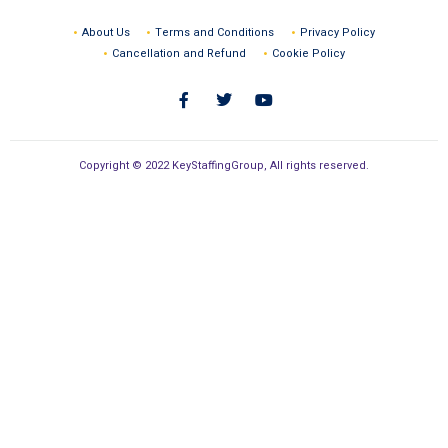
About Us
Terms and Conditions
Privacy Policy
Cancellation and Refund
Cookie Policy
Copyright © 2022 KeyStaffingGroup, All rights reserved.