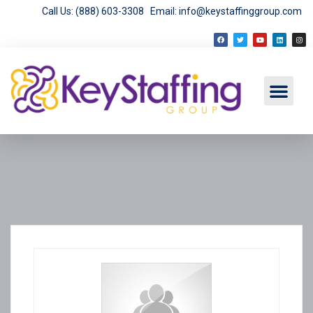
Call Us: (888) 603-3308
Email: info@keystaffinggroup.com