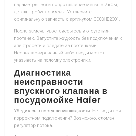
параметры: если сопротивление меньше 2 кОм,
деталь требует замены. Установите
оригинальную запчасть с артикулом C003HE2001.
После замены удостоверьтесь в отсутствии
протечек. Запустите жидкость без подключения к
электросети и следите за протечками.
Несанкционированный набор воды может
указывать на поломку электроники.
Диагностика
неисправности
впускного клапана в
посудомойке Haier
Убедитесь в поступлении жидкости
. Нет воды при
корректном подключении? Возможно, сломан
регулятор потока.