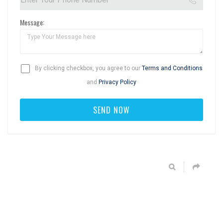
Message:
By clicking checkbox, you agree to our
Terms and Conditions
and
Privacy Policy