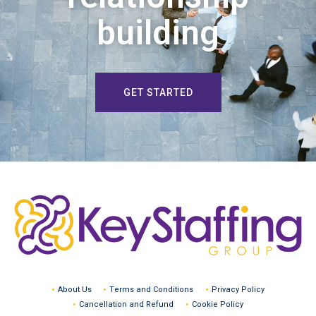
building
GET STARTED
About Us
Terms and Conditions
Privacy Policy
Cancellation and Refund
Cookie Policy