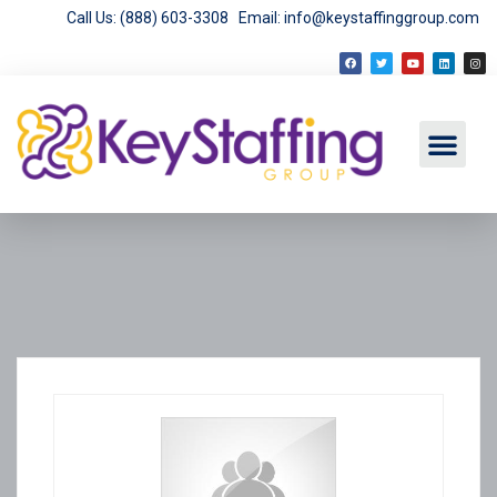
Call Us: (888) 603-3308
Email: info@keystaffinggroup.com