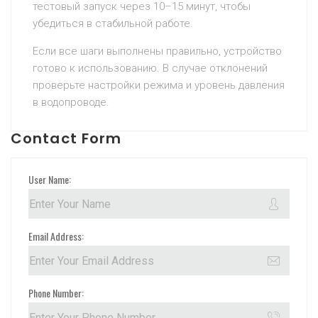
тестовый запуск через 10–15 минут, чтобы
убедиться в стабильной работе.
Если все шаги выполнены правильно, устройство
готово к использованию. В случае отклонений
проверьте настройки режима и уровень давления
в водопроводе.
Contact Form
User Name:
Email Address:
Phone Number: