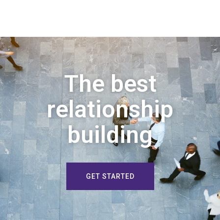
The best
relationship
building
GET STARTED