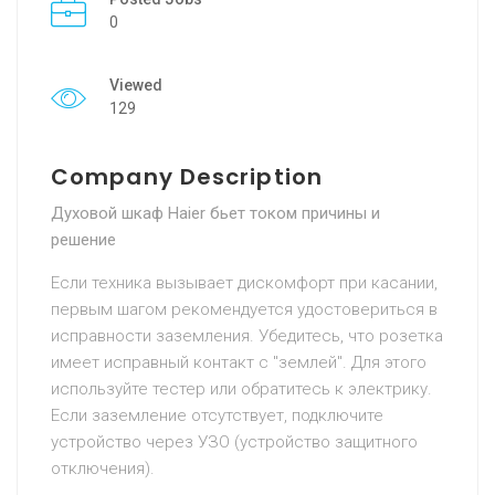
0
Viewed
129
Company Description
Духовой шкаф Haier бьет током причины и
решение
Если техника вызывает дискомфорт при касании,
первым шагом рекомендуется удостовериться в
исправности заземления. Убедитесь, что розетка
имеет исправный контакт с "землей". Для этого
используйте тестер или обратитесь к электрику.
Если заземление отсутствует, подключите
устройство через УЗО (устройство защитного
отключения).