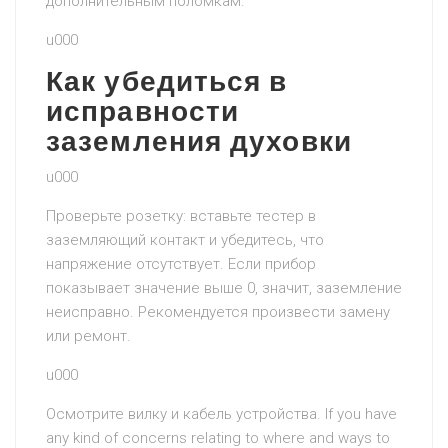
дополнительным поломкам.
u000
Как убедиться в
исправности
заземления духовки
u000
Проверьте розетку: вставьте тестер в
заземляющий контакт и убедитесь, что
напряжение отсутствует. Если прибор
показывает значение выше 0, значит, заземление
неисправно. Рекомендуется произвести замену
или ремонт.
u000
Осмотрите вилку и кабель устройства. If you have
any kind of concerns relating to where and ways to