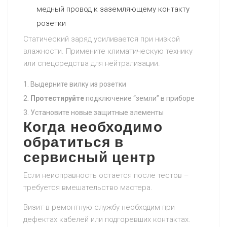
медный провод к заземляющему контакту
розетки
Статический заряд усиливается при низкой
влажности. Примените климатическую технику
или спецсредства для нейтрализации.
Выдерните вилку из розетки
Протестируйте
подключение “земли” в приборе
Установите новые защитные элементы
Когда необходимо
обратиться в
сервисный центр
Если неисправность остается после тестов –
требуется вмешательство мастера.
Визит в ремонтную службу необходим при
дефектах кабелей или подгоревших контактах.