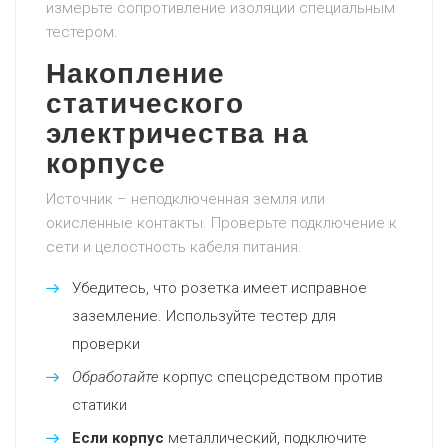
измерьте сопротивление изоляции специальным
тестером.
Накопление
статического
электричества на
корпусе
Источник – неподключенная земля или
окисленные контакты. Проверьте подключение к
сети и целостность кабеля питания.
Убедитесь, что розетка имеет исправное
заземление. Используйте тестер для
проверки
Обработайте
корпус спецсредством против
статики
Если корпус
металлический, подключите