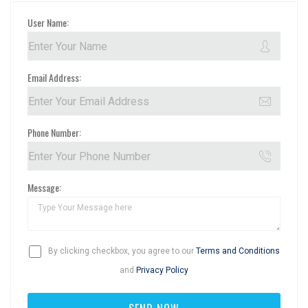
User Name:
Email Address:
Phone Number:
Message:
By clicking checkbox, you agree to our
Terms and Conditions
and
Privacy Policy