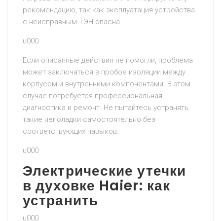
рекомендацию, так как эксплуатация устройства
с неисправным ТЭН опасна.
u000
Если описанные действия не помогли, проблема
может заключаться в пробое изоляции между
корпусом и внутренними компонентами. В этом
случае потребуется профессиональная
диагностика и ремонт. Не пытайтесь устранять
такие неполадки самостоятельно без
соответствующих навыков.
u000
Электрические утечки
в духовке Haier: как
устранить
u000