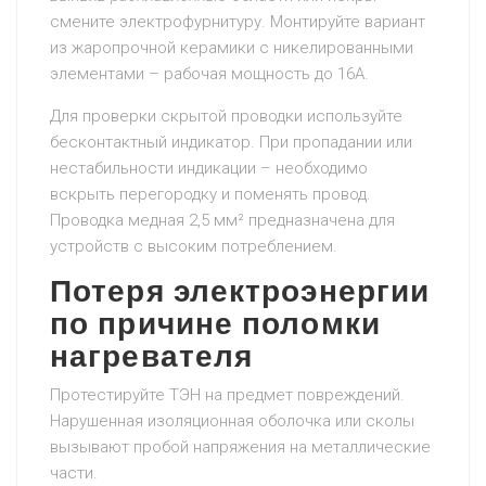
смените электрофурнитуру. Монтируйте вариант
из жаропрочной керамики с никелированными
элементами – рабочая мощность до 16А.
Для проверки скрытой проводки используйте
бесконтактный индикатор. При пропадании или
нестабильности индикации – необходимо
вскрыть перегородку и поменять провод.
Проводка медная 2,5 мм² предназначена для
устройств с высоким потреблением.
Потеря электроэнергии
по причине поломки
нагревателя
Протестируйте ТЭН на предмет повреждений.
Нарушенная изоляционная оболочка или сколы
вызывают пробой напряжения на металлические
части.