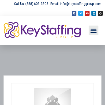
Call Us: (888) 603-3308
Email: info@keystaffinggroup.com