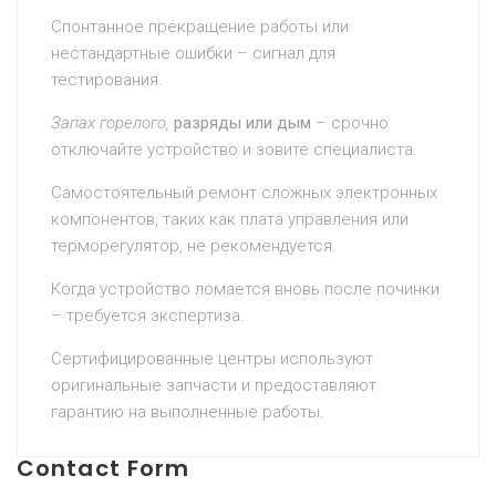
Спонтанное прекращение работы или
нестандартные ошибки – сигнал для
тестирования.
Запах горелого,
разряды или дым
– срочно
отключайте устройство и зовите специалиста.
Самостоятельный ремонт сложных электронных
компонентов, таких как плата управления или
терморегулятор, не рекомендуется.
Когда устройство ломается вновь после починки
– требуется экспертиза.
Сертифицированные центры используют
оригинальные запчасти и предоставляют
гарантию на выполненные работы.
Contact Form