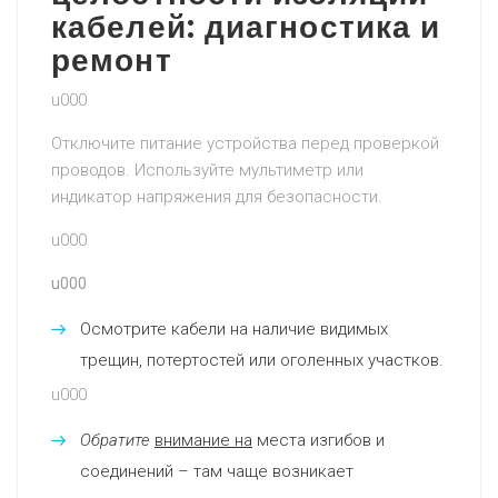
кабелей: диагностика и
ремонт
u000
Отключите питание устройства перед проверкой
проводов. Используйте мультиметр или
индикатор напряжения для безопасности.
u000
u000
Осмотрите кабели на наличие видимых
трещин, потертостей или оголенных участков.
u000
Обратите
внимание на
места изгибов и
соединений – там чаще возникает