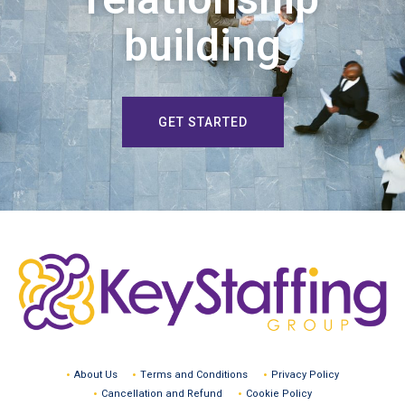
building
GET STARTED
About Us
Terms and Conditions
Privacy Policy
Cancellation and Refund
Cookie Policy