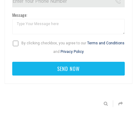
Message:
By clicking checkbox, you agree to our
Terms and Conditions
and
Privacy Policy