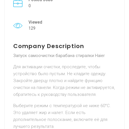
0
Viewed
129
Company Description
Запуск самоочистки барабана стиралки Haier
Для активации очистки,
проследите, чтобы
устройство было пустым. Не кладите одежду.
Закройте дверцу плотно и найдите функцию
очистки на панели. Когда режим не активируется,
обратитесь к руководству пользователя.
Выберите режим с температурой не ниже 60°C.
Это удаляет жир и налет. Если есть
дополнительное полоскание, включите её для
лучшего результата.