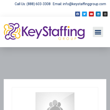
Call Us: (888) 603-3308
Email: info@keystaffinggroup.com