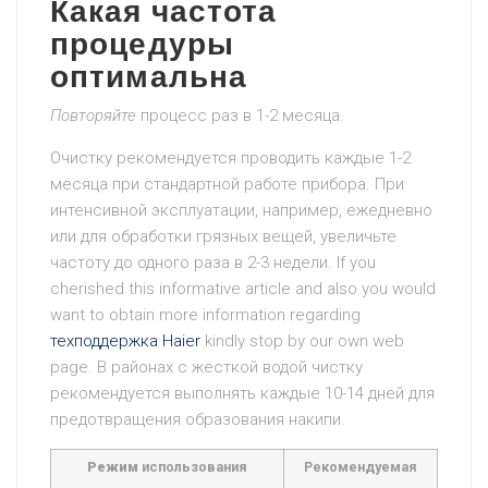
Какая частота
процедуры
оптимальна
Повторяйте
процесс раз в 1-2 месяца.
Очистку рекомендуется проводить каждые 1-2
месяца при стандартной работе прибора. При
интенсивной эксплуатации, например, ежедневно
или для обработки грязных вещей, увеличьте
частоту до одного раза в 2-3 недели. If you
cherished this informative article and also you would
want to obtain more information regarding
техподдержка Haier
kindly stop by our own web
page. В районах с жесткой водой чистку
рекомендуется выполнять каждые 10-14 дней для
предотвращения образования накипи.
Режим
использования
Рекомендуемая