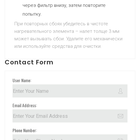
через фильтр внизу, затем повторите
попытку.
При повторных сбоях убедитесь в чистоте
нагревательного элемента – налет толще 3 мм
может вызывать сбои. Удалите его механически
или используйте средства для очистки.
Contact Form
User Name:
Email Address:
Phone Number: