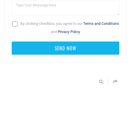
By clicking checkbox, you agree to our
Terms and Conditions
and
Privacy Policy