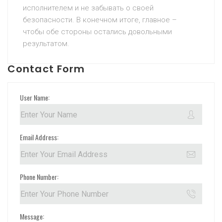
исполнителем и не забывать о своей
безопасности. В конечном итоге, главное –
чтобы обе стороны остались довольными
результатом.
Contact Form
User Name:
Email Address:
Phone Number:
Message: