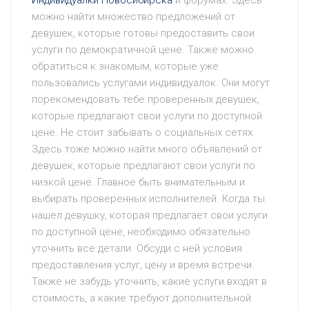
Индивидуалки Новосибирска
и форумах. Здесь
можно найти множество предложений от
девушек, которые готовы предоставить свои
услуги по демократичной цене. Также можно
обратиться к знакомым, которые уже
пользовались услугами индивидуалок. Они могут
порекомендовать тебе проверенных девушек,
которые предлагают свои услуги по доступной
цене. Не стоит забывать о социальных сетях.
Здесь тоже можно найти много объявлений от
девушек, которые предлагают свои услуги по
низкой цене. Главное быть внимательным и
выбирать проверенных исполнителей. Когда ты
нашел девушку, которая предлагает свои услуги
по доступной цене, необходимо обязательно
уточнить все детали. Обсуди с ней условия
предоставления услуг, цену и время встречи.
Также не забудь уточнить, какие услуги входят в
стоимость, а какие требуют дополнительной