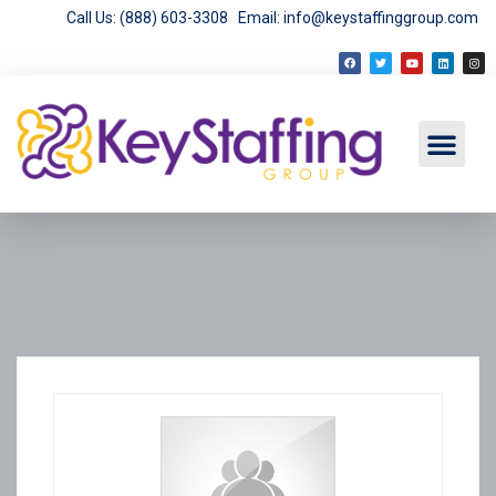
Call Us: (888) 603-3308
Email: info@keystaffinggroup.com