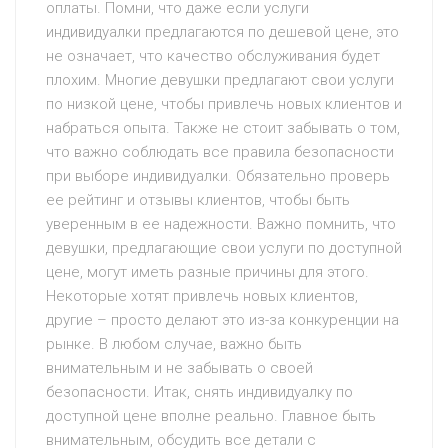
оплаты. Помни, что даже если услуги
индивидуалки предлагаются по дешевой цене, это
не означает, что качество обслуживания будет
плохим. Многие девушки предлагают свои услуги
по низкой цене, чтобы привлечь новых клиентов и
набраться опыта. Также не стоит забывать о том,
что важно соблюдать все правила безопасности
при выборе индивидуалки. Обязательно проверь
ее рейтинг и отзывы клиентов, чтобы быть
уверенным в ее надежности. Важно помнить, что
девушки, предлагающие свои услуги по доступной
цене, могут иметь разные причины для этого.
Некоторые хотят привлечь новых клиентов,
другие – просто делают это из-за конкуренции на
рынке. В любом случае, важно быть
внимательным и не забывать о своей
безопасности. Итак, снять индивидуалку по
доступной цене вполне реально. Главное быть
внимательным, обсудить все детали с