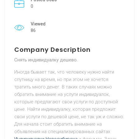
0
Viewed
86
Company Description
Снять индивидуалку дешево.
Иногда бывает так, что человеку нужно найти
спутницу на время, но при этом не хочется
тратить много денег. В таких случаях можно
обратить внимание на услуги индивидуалок,
которые предлагают свои услуги по доступной
цене. Найти индивидуалку, которая предложит
свои услуги по дешевой цене, не так уж и сложно.
Для начала стоит обратить внимание на
объявления на специализированных сайтах