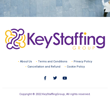
About Us
Terms and Conditions
Privacy Policy
Cancellation and Refund
Cookie Policy
Copyright © 2022 KeyStaffingGroup, All rights reserved.