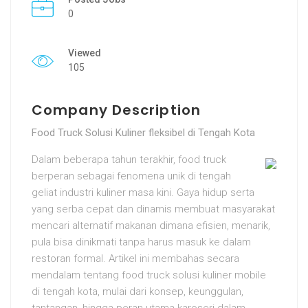
0
Viewed
105
Company Description
Food Truck Solusi Kuliner fleksibel di Tengah Kota
Dalam beberapa tahun terakhir, food truck
berperan sebagai fenomena unik di tengah
geliat industri kuliner masa kini. Gaya hidup serta
yang serba cepat dan dinamis membuat masyarakat
mencari alternatif makanan dimana efisien, menarik,
pula bisa dinikmati tanpa harus masuk ke dalam
restoran formal. Artikel ini membahas secara
mendalam tentang food truck solusi kuliner mobile
di tengah kota, mulai dari konsep, keunggulan,