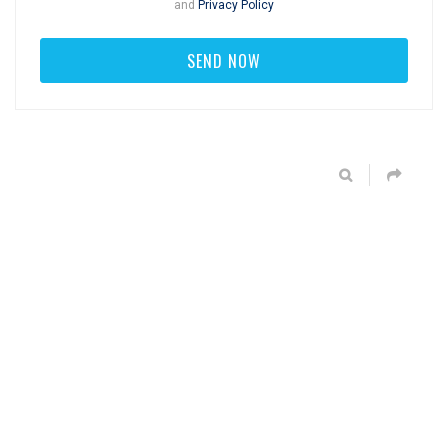
and
Privacy Policy