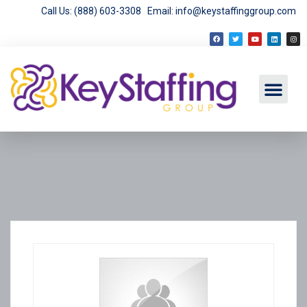
Call Us: (888) 603-3308
Email: info@keystaffinggroup.com