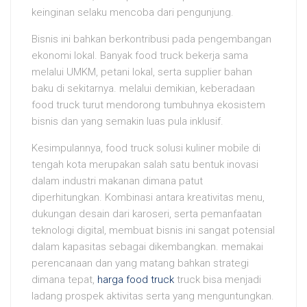
keinginan selaku mencoba dari pengunjung.
Bisnis ini bahkan berkontribusi pada pengembangan
ekonomi lokal. Banyak food truck bekerja sama
melalui UMKM, petani lokal, serta supplier bahan
baku di sekitarnya. melalui demikian, keberadaan
food truck turut mendorong tumbuhnya ekosistem
bisnis dan yang semakin luas pula inklusif.
Kesimpulannya, food truck solusi kuliner mobile di
tengah kota merupakan salah satu bentuk inovasi
dalam industri makanan dimana patut
diperhitungkan. Kombinasi antara kreativitas menu,
dukungan desain dari karoseri, serta pemanfaatan
teknologi digital, membuat bisnis ini sangat potensial
dalam kapasitas sebagai dikembangkan. memakai
perencanaan dan yang matang bahkan strategi
dimana tepat,
harga food truck
truck bisa menjadi
ladang prospek aktivitas serta yang menguntungkan.