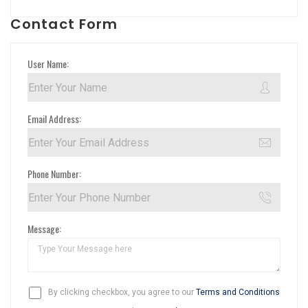
Contact Form
User Name:
Email Address:
Phone Number:
Message:
By clicking checkbox, you agree to our
Terms and Conditions