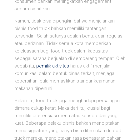
konsumen bahkan meningkatkan engagement
secara signifikan.
Namun, tidak bisa dipungkiri bahwa menjalankan
bisnis food truck bahkan memiliki tantangan
tersendiri. Salah satunya adalah bentuk dari regulasi
atau perizinan. Tidak semua kota memberikan
keleluasaan bagi food truck dalam kapasitas
sebagai sarana berjualan di sembarang tempat. Oleh
sebab itu,
pemilik aktivitas
harus aktif menjalin
komunikasi dalam bentuk dinas terkait, menjaga
kebersihan, pula memastikan standar keamanan
makanan dipenuhi.
Selain itu, food truck juga menghadapi persaingan
dimana cukup ketat. Maka dari itu, krusial bagi
memiliki diferensiasi menu atau konsep dan yang
kuat. Beberapa pelaku bisnis bahkan menciptakan
menu signature yang hanya bisa ditemukan di food
truck mereka, menciptakan rasa penasaran bahkan