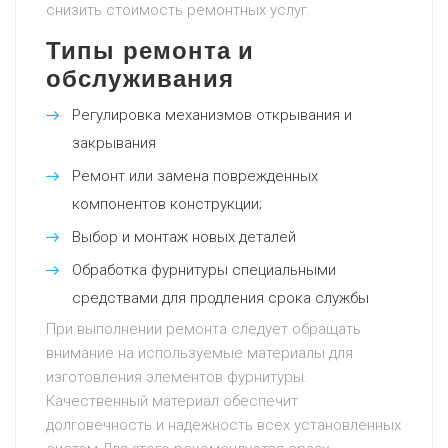
снизить стоимость ремонтных услуг.
Типы ремонта и
обслуживания
Регулировка механизмов открывания и
закрывания
Ремонт или замена поврежденных
компонентов конструкции;
Выбор и монтаж новых деталей
Обработка фурнитуры специальными
средствами для продления срока службы
При выполнении ремонта следует обращать
внимание на используемые материалы для
изготовления элементов фурнитуры.
Качественный материал обеспечит
долговечность и надежность всех установленных