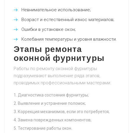
Невнимательное использование;
Возраст и естественный износ материалов;
Ошибки в установке окон;
Колебания температуры и уровня влажности.
Этапы ремонта
оконной фурнитуры
Работы по ремонту оконной фурнитуры
подразумевают выполнение ряда этапов,
проводимых профессиональными мастерами:
Диагностика состояния фурнитуры;
Выявление и устранение поломок;
Коррекция механизмов, если это потребуется;
Замена поврежденных компонентов;
Тестирование работы окон.