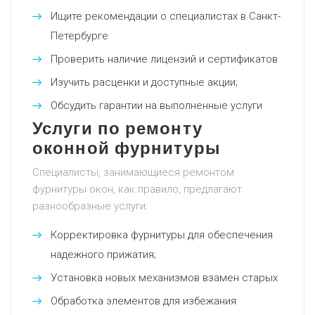
Ищите рекомендации о специалистах в Санкт-
Петербурге
Проверить наличие лицензий и сертификатов
Изучить расценки и доступные акции;
Обсудить гарантии на выполненные услуги
Услуги по ремонту
оконной фурнитуры
Специалисты, занимающиеся ремонтом
фурнитуры окон, как правило, предлагают
разнообразные услуги:
Корректировка фурнитуры для обеспечения
надежного прижатия;
Установка новых механизмов взамен старых
Обработка элементов для избежания