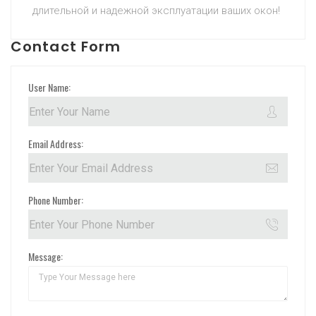
длительной и надежной эксплуатации ваших окон!
Contact Form
User Name:
Email Address:
Phone Number:
Message: