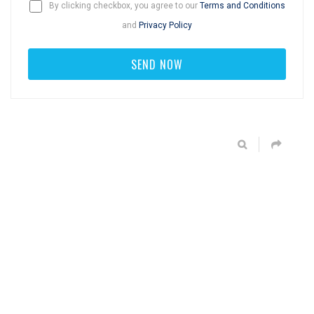
By clicking checkbox, you agree to our
Terms and Conditions
and
Privacy Policy