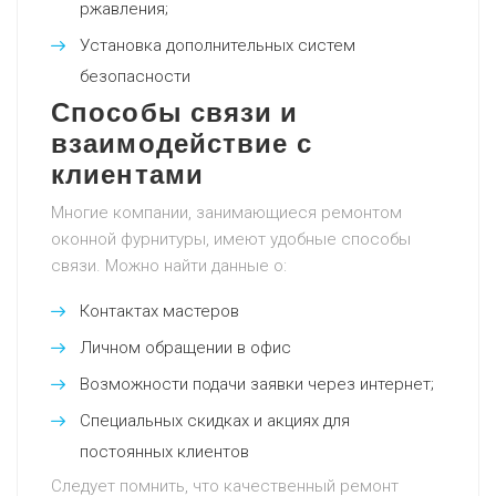
ржавления;
Установка дополнительных систем
безопасности
Способы связи и
взаимодействие с
клиентами
Многие компании, занимающиеся ремонтом
оконной фурнитуры, имеют удобные способы
связи. Можно найти данные о:
Контактах мастеров
Личном обращении в офис
Возможности подачи заявки через интернет;
Специальных скидках и акциях для
постоянных клиентов
Следует помнить, что качественный ремонт