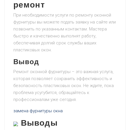
ремонт
При необходимости услуги по ремонту оконной
фурнитуры вы можете подать заявку на сайте или
позвонить по указанным контактам. Мастера
быстро и качественно выполнят работу,
обеспечивая долгий срок службы ваших
пластиковых окон.
Вывод
Ремонт оконной фурнитуры – это важная услуга,
которая позволяет сохранить эффективность и
безопасность пластиковых окон. Не ждите, пока
проблема усугубится, обращайтесь к
профессионалам уже сегодня.
замена фурнитуры окна
Выводы