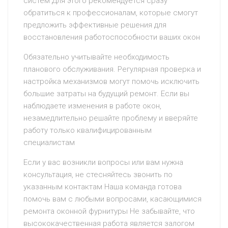
систем Для этого рекомендуется сразу
обратиться к профессионалам, которые смогут
предложить эффективные решения для
восстановления работоспособности ваших окон
Обязательно учитывайте необходимость
планового обслуживания. Регулярная проверка и
настройка механизмов могут помочь исключить
большие затраты на будущий ремонт. Если вы
наблюдаете изменения в работе окон,
незамедлительно решайте проблему и вверяйте
работу только квалифицированным
специалистам
Если у вас возникли вопросы или вам нужна
консультация, не стесняйтесь звонить по
указанным контактам Наша команда готова
помочь вам с любыми вопросами, касающимися
ремонта оконной фурнитуры Не забывайте, что
высококачественная работа является залогом