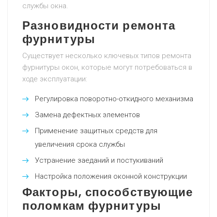
службы окна.
Разновидности ремонта
фурнитуры
Существует несколько ключевых типов ремонта
фурнитуры окон, которые могут потребоваться в
ходе эксплуатации:
Регулировка поворотно-откидного механизма
Замена дефектных элементов
Применение защитных средств для
увеличения срока службы
Устранение заеданий и постукиваний
Настройка положения оконной конструкции
Факторы, способствующие
поломкам фурнитуры