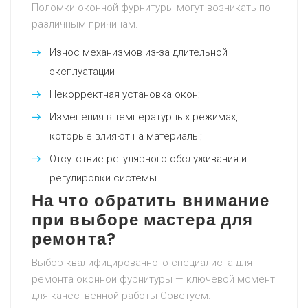
Поломки оконной фурнитуры могут возникать по
различным причинам.
Износ механизмов из-за длительной
эксплуатации
Некорректная установка окон;
Изменения в температурных режимах,
которые влияют на материалы;
Отсутствие регулярного обслуживания и
регулировки системы
На что обратить внимание
при выборе мастера для
ремонта?
Выбор квалифицированного специалиста для
ремонта оконной фурнитуры — ключевой момент
для качественной работы Советуем: