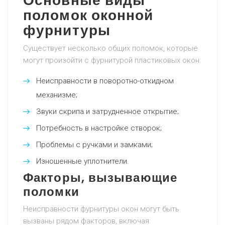
Основные виды
поломок оконной
фурнитуры
Существует несколько общих поломок, которые
могут произойти с фурнитурой пластиковых окон:
Неисправности в поворотно-откидном
механизме;
Звуки скрипа и затрудненное открытие;
Потребность в настройке створок;
Проблемы с ручками и замками;
Изношенные уплотнители.
Факторы, вызывающие
поломки
Неисправности фурнитуры окон могут быть
вызваны рядом факторов, включая: