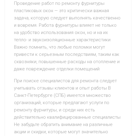
Проведение работ по ремонту фурнитуры
пластиковых окон — это критически важная
задача, которую следует выполнять качественно
и вовремя. Работа фурнитуры влияет не только
на удобство использования окон, но и на их
тепло- и звукоизоляционные характеристики
Важно помнить, что любые поломки могут
привести к серьезным последствиям, таким как
сквозняки, повышенные расходы на отопление и
даже повреждение отделки помещений
При поиске специалистов для ремонта следует
учитывать отзывы клиентов и опыт работы В
Санкт-Петербурге (СПБ) имеется множество
организаций, которые предлагают услуги по
ремонту фурнитуры, и среди них есть
действительно квалифицированные специалисты
Не забудьте обратить внимание на различные
акции и скидки, которые могут значительно