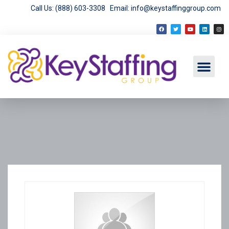
Call Us: (888) 603-3308
Email: info@keystaffinggroup.com