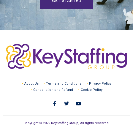
GET STARTED
About Us
Terms and Conditions
Privacy Policy
Cancellation and Refund
Cookie Policy
Copyright © 2022 KeyStaffingGroup, All rights reserved.