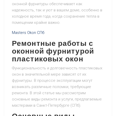
оконной фурнитуры обеспечивает как
надежность, так и уют в вашем доме, особенно в
холодное время года, когда сохранение тепла в
помещении крайне важно.
Masters Okon СПб
Ремонтные работы с
оконной фурнитурой
пластиковых окон
Функциональность и долговечность пластиковых
окон в значительной мере зависят от их
фурнитуры. В процессе эксплуатации могут
возникать различные поломки, требующие
ремонта. В этой статье мы рассмотрим
основные виды ремонта и услуги, предлагаемые
мастерами в Санкт-Петербурге (СПб).