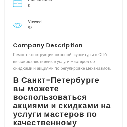
0
Viewed
98
Company Description
Ремонт конструкции оконной фурнитуры в СПб:
высококачественные услуги мастеров со
скидками и акциями по регулировке механизмов.
В Санкт-Петербурге
вы можете
воспользоваться
акциями и скидками на
услуги мастеров по
качественному