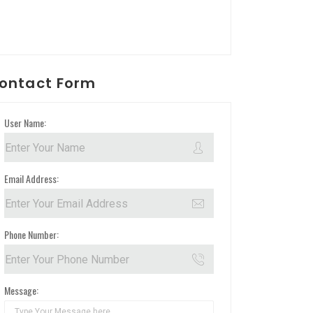
ontact Form
User Name:
Email Address:
Phone Number:
Message: