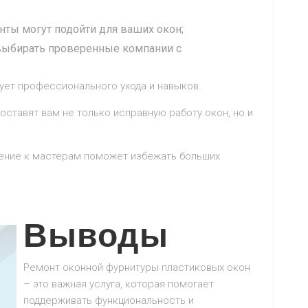
нты могут подойти для ваших окон;
 выбирать проверенные компании с
ует профессионального ухода и навыков.
ставят вам не только исправную работу окон, но и
ение к мастерам поможет избежать больших
Выводы
Ремонт оконной фурнитуры пластиковых окон
– это важная услуга, которая помогает
поддерживать функциональность и