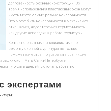
долговечность оконных конструкций. Во
время использования пластиковых окон могут
иметь место самые разные неисправности.
Это могут быть неисправности в механизмах
открывания, недостаточная герметичность
или другие неполадки в работе фурнитуры.
Контакт с опытными специалистами по
ремонту оконной фурнитуры не только
поможет качественно устранить возникшие
и ваших окон. Мы в Санкт-Петербурге
емонту окон и дверей, включая работы по
с экспертами
нитуры;
;