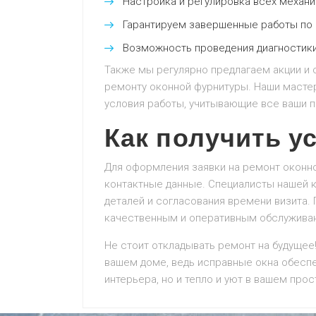
Настройка и регулировка всех механи
Гарантируем завершенные работы по 
Возможность проведения диагностики
Также мы регулярно предлагаем акции и с
ремонту оконной фурнитуры. Наши масте
условия работы, учитывающие все ваши п
Как получить у
Для оформления заявки на ремонт оконн
контактные данные. Специалисты нашей к
деталей и согласования времени визита. 
качественным и оперативным обслужива
Не стоит откладывать ремонт на будущее
вашем доме, ведь исправные окна обеспе
интерьера, но и тепло и уют в вашем прос