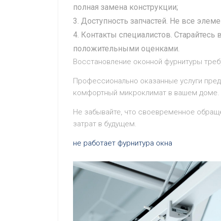
полная замена конструкции;
Доступность запчастей. Не все элеме
Контакты специалистов. Старайтесь
положительными оценками.
Восстановление оконной фурнитуры треб
Профессионально оказанные услуги предо
комфортный микроклимат в вашем доме.
Не забывайте, что своевременное обращ
затрат в будущем.
не работает фурнитура окна