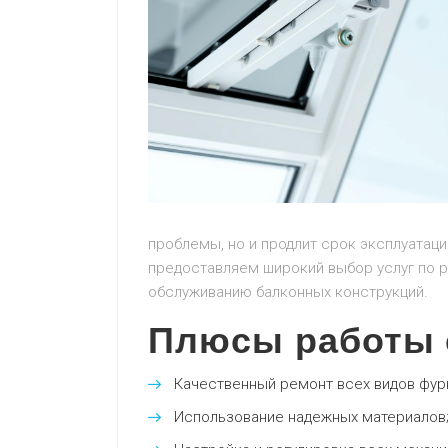
проблемы, но и продлит срок эксплуатаци
предоставляем широкий выбор услуг по р
обслуживанию балконных конструкций.
Плюсы работы 
Качественный ремонт всех видов фур
Использование надежных материалов