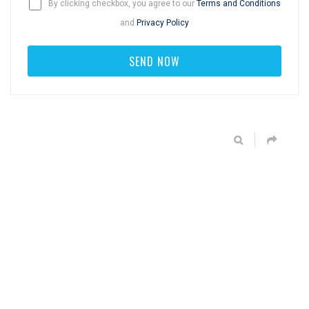
By clicking checkbox, you agree to our
Terms and Conditions
and
Privacy Policy