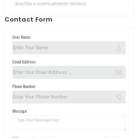
divertida e eventualmente rentável.
Contact Form
User Name:
Email Address:
Phone Number:
Message: