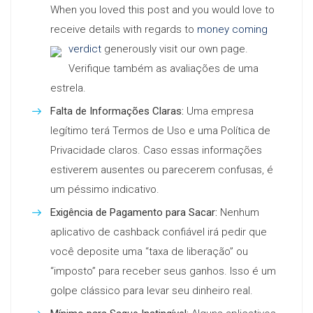
When you loved this post and you would love to
receive details with regards to
money coming
verdict
generously visit our own page.
Verifique também as avaliações de uma
estrela.
Falta de Informações Claras:
Uma empresa
legítimo terá Termos de Uso e uma Política de
Privacidade claros. Caso essas informações
estiverem ausentes ou parecerem confusas, é
um péssimo indicativo.
Exigência de Pagamento para Sacar:
Nenhum
aplicativo de cashback confiável irá pedir que
você deposite uma “taxa de liberação” ou
“imposto” para receber seus ganhos. Isso é um
golpe clássico para levar seu dinheiro real.