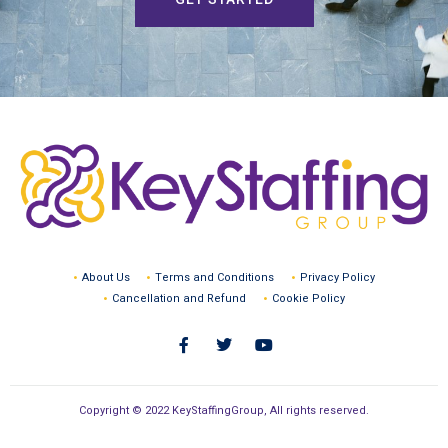
About Us
Terms and Conditions
Privacy Policy
Cancellation and Refund
Cookie Policy
Copyright © 2022 KeyStaffingGroup, All rights reserved.