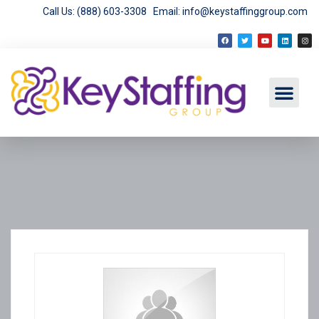
Call Us: (888) 603-3308
Email: info@keystaffinggroup.com