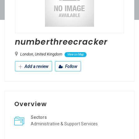
numberthreecracker
London, United Kingdom
View on Map
Add a review
Follow
Overview
Sectors
Administrative & Support Services