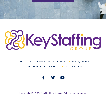
About Us
Terms and Conditions
Privacy Policy
Cancellation and Refund
Cookie Policy
Copyright © 2022 KeyStaffingGroup, All rights reserved.