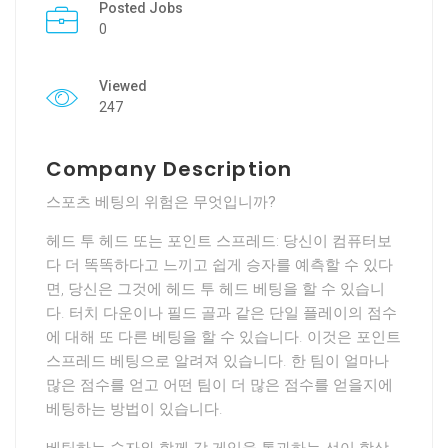
Posted Jobs
0
Viewed
247
Company Description
스포츠 베팅의 위험은 무엇입니까?
헤드 투 헤드 또는 포인트 스프레드: 당신이 컴퓨터보
다 더 똑똑하다고 느끼고 쉽게 승자를 예측할 수 있다
면, 당신은 그것에 헤드 투 헤드 베팅을 할 수 있습니
다. 터치 다운이나 필드 골과 같은 단일 플레이의 점수
에 대해 또 다른 베팅을 할 수 있습니다. 이것은 포인트
스프레드 베팅으로 알려져 있습니다. 한 팀이 얼마나
많은 점수를 얻고 어떤 팀이 더 많은 점수를 얻을지에
베팅하는 방법이 있습니다.