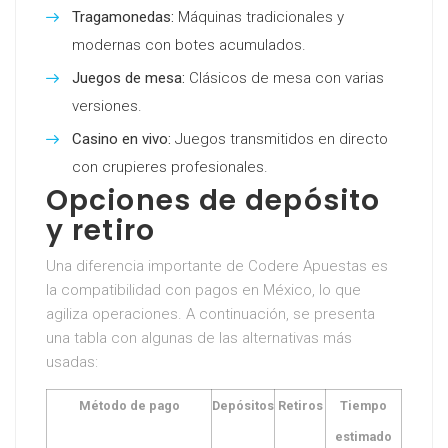
Tragamonedas:
Máquinas tradicionales y
modernas con botes acumulados.
Juegos de mesa:
Clásicos de mesa con varias
versiones.
Casino en vivo:
Juegos transmitidos en directo
con crupieres profesionales.
Opciones de depósito
y retiro
Una diferencia importante de Codere Apuestas es
la compatibilidad con pagos en México, lo que
agiliza operaciones. A continuación, se presenta
una tabla con algunas de las alternativas más
usadas:
Método de pago
Depósitos
Retiros
Tiempo
estimado