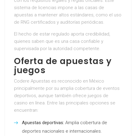
con los requisitos legales y reglas oficiales. Este
sistema de licencias impone a las casas de
apuestas a mantener altos estándares, como el uso
de RNG certificados y auditorías periódicas.
El hecho de estar regulado aporta credibilidad,
quienes saben que es una casa confiable y
supervisada por la autoridad competente.
Oferta de apuestas y
juegos
Codere Apuestas es reconocido en México
principalmente por su amplia cobertura de eventos
deportivos, aunque también ofrece juegos de
casino en línea. Entre las principales opciones se
encuentran:
Apuestas deportivas:
Amplia cobertura de
deportes nacionales e internacionales.