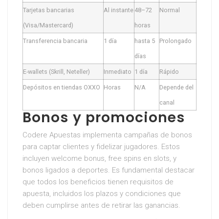
Tarjetas bancarias
Al instante
48–72
Normal
(Visa/Mastercard)
horas
Transferencia bancaria
1 día
hasta 5
Prolongado
días
E-wallets (Skrill, Neteller)
Inmediato
1 día
Rápido
Depósitos en tiendas OXXO
Horas
N/A
Depende del
canal
Bonos y promociones
Codere Apuestas implementa campañas de bonos
para captar clientes y fidelizar jugadores. Estos
incluyen welcome bonus, free spins en slots, y
bonos ligados a deportes. Es fundamental destacar
que todos los beneficios tienen requisitos de
apuesta, incluidos los plazos y condiciones que
deben cumplirse antes de retirar las ganancias.