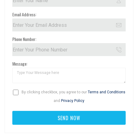
Email Address:
Phone Number:
Message:
By clicking checkbox, you agree to our
Terms and Conditions
and
Privacy Policy