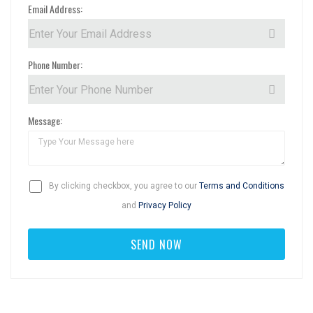
Email Address:
Phone Number:
Message:
By clicking checkbox, you agree to our
Terms and Conditions
and
Privacy Policy