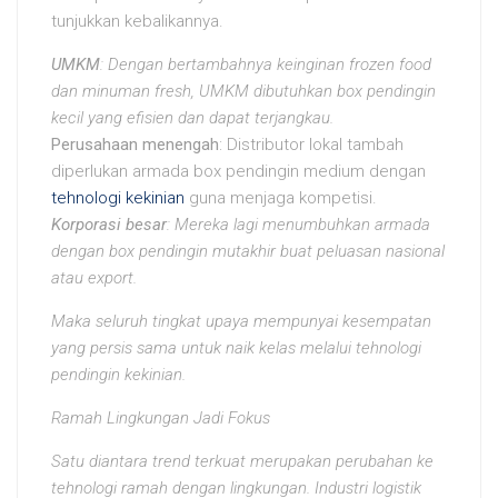
tunjukkan kebalikannya.
UMKM
: Dengan bertambahnya keinginan frozen food
dan minuman fresh, UMKM dibutuhkan box pendingin
kecil yang efisien dan dapat terjangkau.
Perusahaan menengah
: Distributor lokal tambah
diperlukan armada box pendingin medium dengan
tehnologi kekinian
guna menjaga kompetisi.
Korporasi besar
: Mereka lagi menumbuhkan armada
dengan box pendingin mutakhir buat peluasan nasional
atau export.
Maka seluruh tingkat upaya mempunyai kesempatan
yang persis sama untuk naik kelas melalui tehnologi
pendingin kekinian.
Ramah Lingkungan Jadi Fokus
Satu diantara trend terkuat merupakan perubahan ke
tehnologi ramah dengan lingkungan. Industri logistik