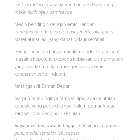
saat ini mulai berubah ke metode pendingin yang
makin lebih hijau, semisalnya:
Mesin pendingin dengan emisi rendah.
Penggunaan energi preferensi seperti solar panel.
Material insulasi yang dapat didaur kembali.
Perihal ini bukan hanya masalah mode, tetapi juga
masalah kepatuhan kepada kebijakan pemerintahan
yang kian ketat dalam mengendalikan emisi
kendaraan serta industri.
Rintangan di Zaman Depan
Biarpun tehnologinya tambah apik, ada sejumlah
kendala yang perlu dijumpai dalam pemanfaatan
karoseri box pendingin kekinian.
Biaya investasi awalan tinggi
: Tehnologi hebat pasti
perlu modal semakin lebih besar.