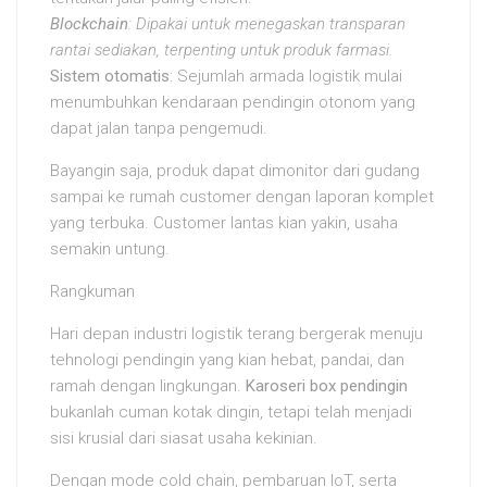
Blockchain
: Dipakai untuk menegaskan transparan
rantai sediakan, terpenting untuk produk farmasi.
Sistem otomatis
: Sejumlah armada logistik mulai
menumbuhkan kendaraan pendingin otonom yang
dapat jalan tanpa pengemudi.
Bayangin saja, produk dapat dimonitor dari gudang
sampai ke rumah customer dengan laporan komplet
yang terbuka. Customer lantas kian yakin, usaha
semakin untung.
Rangkuman
Hari depan industri logistik terang bergerak menuju
tehnologi pendingin yang kian hebat, pandai, dan
ramah dengan lingkungan.
Karoseri box pendingin
bukanlah cuman kotak dingin, tetapi telah menjadi
sisi krusial dari siasat usaha kekinian.
Dengan mode cold chain, pembaruan IoT, serta