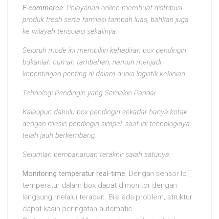
E-commerce
: Pelayanan online membuat distribusi
produk fresh serta farmasi tambah luas, bahkan juga
ke wilayah terisolasi sekalinya.
Seluruh mode ini membikin kehadiran box pendingin
bukanlah cuman tambahan, namun menjadi
kepentingan penting di dalam dunia logistik kekinian.
Tehnologi Pendingin yang Semakin Pandai
Kalaupun dahulu box pendingin sekadar hanya kotak
dengan mesin pendingin simpel, saat ini tehnologinya
telah jauh berkembang.
Sejumlah pembaharuan terakhir salah satunya:
Monitoring temperatur real-time
: Dengan sensor IoT,
temperatur dalam box dapat dimonitor dengan
langsung melalui terapan. Bila ada problem, struktur
dapat kasih peringatan automatic.