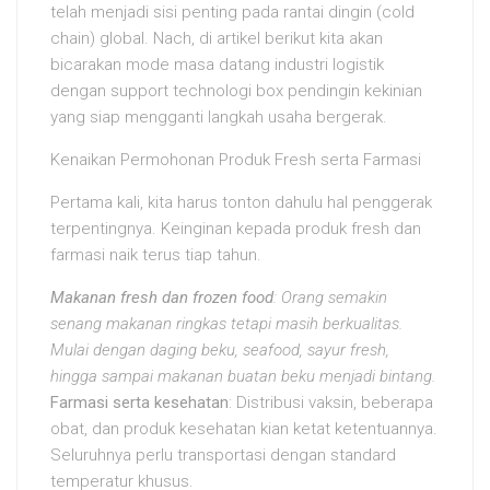
telah menjadi sisi penting pada rantai dingin (cold
chain) global. Nach, di artikel berikut kita akan
bicarakan mode masa datang industri logistik
dengan support technologi box pendingin kekinian
yang siap mengganti langkah usaha bergerak.
Kenaikan Permohonan Produk Fresh serta Farmasi
Pertama kali, kita harus tonton dahulu hal penggerak
terpentingnya. Keinginan kepada produk fresh dan
farmasi naik terus tiap tahun.
Makanan fresh dan frozen food
: Orang semakin
senang makanan ringkas tetapi masih berkualitas.
Mulai dengan daging beku, seafood, sayur fresh,
hingga sampai makanan buatan beku menjadi bintang.
Farmasi serta kesehatan
: Distribusi vaksin, beberapa
obat, dan produk kesehatan kian ketat ketentuannya.
Seluruhnya perlu transportasi dengan standard
temperatur khusus.