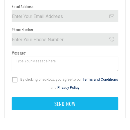
Email Address:
Phone Number:
Message:
By clicking checkbox, you agree to our
Terms and Conditions
and
Privacy Policy