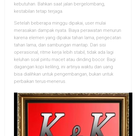
kebutuhan. Bahkan saat jalan bergelombang,
kestabilan tetap terjaga.
Setelah beberapa minggu dipakai, user mulai
merasakan dampak nyata. Biaya perawatan menurun
karena elemen yang dipakai tahan lama, pengecatan
tahan lama, dan sambungan mantap. Dari sisi
operasional, ritme kerja lebih stabil, tidak ada lagi
keluhan soal pintu macet atau dinding bocor. Bagi
dagangan kopi keliling, ini artinya waktu dan uang
bisa dialihkan untuk pengembangan, bukan untuk
perbaikan terus-menerus.