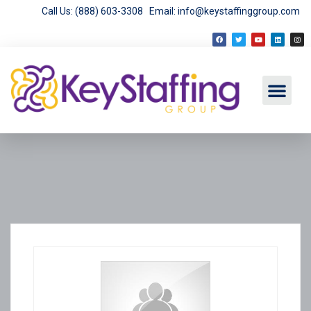
Call Us: (888) 603-3308
Email: info@keystaffinggroup.com