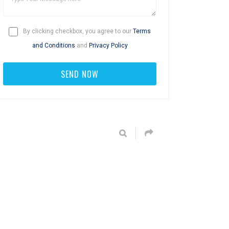
By clicking checkbox, you agree to our
Terms
and Conditions
and
Privacy Policy