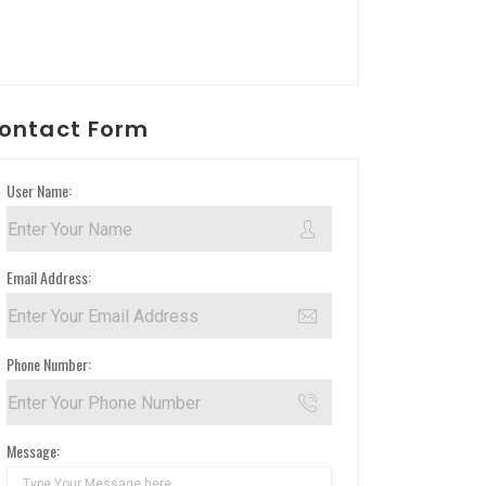
ontact Form
User Name:
Email Address:
Phone Number:
Message: