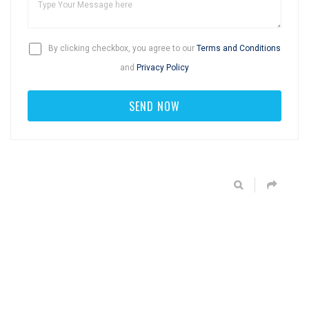
By clicking checkbox, you agree to our
Terms and Conditions
and
Privacy Policy