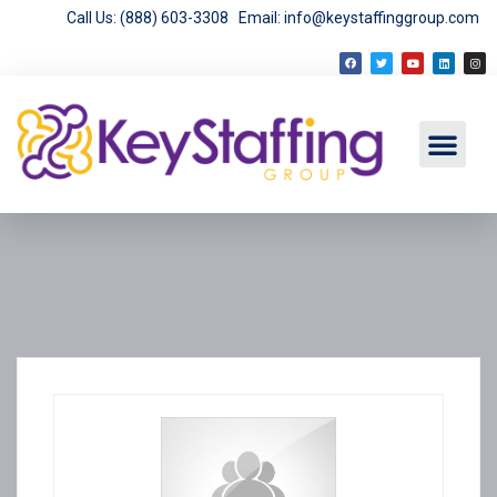
Call Us: (888) 603-3308
Email: info@keystaffinggroup.com