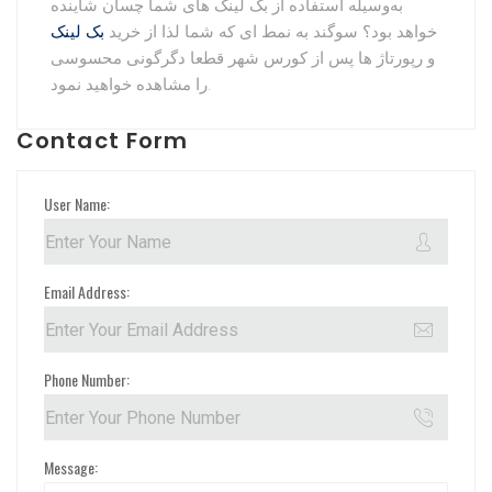
به‌وسیله استفاده از بک لینک های شما چسان شاینده
خواهد بود؟ سوگند به نمط ای که شما لذا از خرید
بک لینک
و رپورتاژ ها پس از کورس شهر قطعا دگرگونی محسوسی
را مشاهده خواهید نمود.
Contact Form
User Name:
Email Address:
Phone Number:
Message: