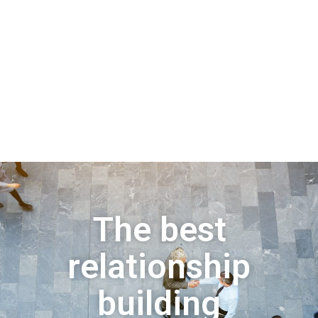
The best
relationship
building