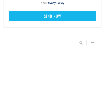
and
Privacy Policy