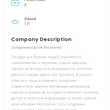
0
Viewed
171
Company Description
Складчина курсов бесплатно.
Сегодня все больше людей стремятся к
саморазвитию и обучению новым навыкам.
Однако не всегда есть возможность оплатить
дорогостоящие курсы или тренинги. В связи с
этим, все чаще возникают складчины –
совместные закупки обучающих материалов,
курсов и тренингов, которые позволяют получить
доступ к полезной информации по более низкой
цене или даже бесплатно. Суть складчины