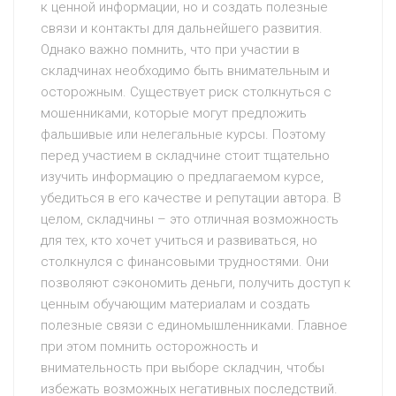
к ценной информации, но и создать полезные
связи и контакты для дальнейшего развития.
Однако важно помнить, что при участии в
складчинах необходимо быть внимательным и
осторожным. Существует риск столкнуться с
мошенниками, которые могут предложить
фальшивые или нелегальные курсы. Поэтому
перед участием в складчине стоит тщательно
изучить информацию о предлагаемом курсе,
убедиться в его качестве и репутации автора. В
целом, складчины – это отличная возможность
для тех, кто хочет учиться и развиваться, но
столкнулся с финансовыми трудностями. Они
позволяют сэкономить деньги, получить доступ к
ценным обучающим материалам и создать
полезные связи с единомышленниками. Главное
при этом помнить осторожность и
внимательность при выборе складчин, чтобы
избежать возможных негативных последствий.