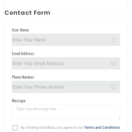
Contact Form
User Name:
Email Address:
Phone Number:
Message:
By clicking checkbox, you agree to our
Terms and Conditions