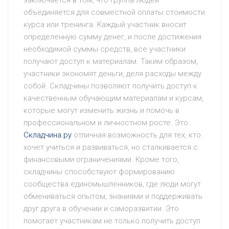
заключается в том, что группа людей
объединяется для совместной оплаты стоимости
курса или тренинга. Каждый участник вносит
определенную сумму денег, и после достижения
необходимой суммы средств, все участники
получают доступ к материалам. Таким образом,
участники экономят деньги, деля расходы между
собой. Складчины позволяют получить доступ к
качественным обучающим материалам и курсам,
которые могут изменить жизнь и помочь в
профессиональном и личностном росте. Это
Складчина.ру
отличная возможность для тех, кто
хочет учиться и развиваться, но сталкивается с
финансовыми ограничениями. Кроме того,
складчины способствуют формированию
сообщества единомышленников, где люди могут
обмениваться опытом, знаниями и поддерживать
друг друга в обучении и саморазвитии. Это
помогает участникам не только получить доступ