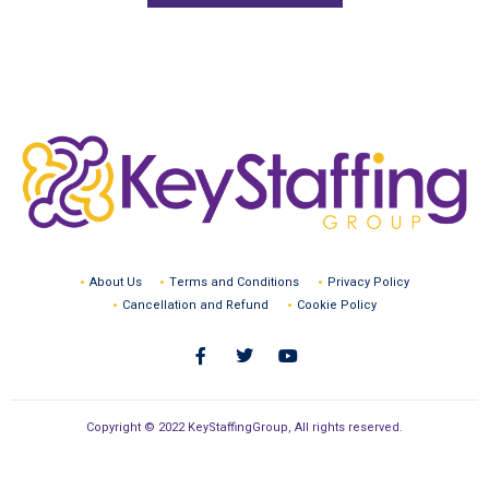
About Us
Terms and Conditions
Privacy Policy
Cancellation and Refund
Cookie Policy
Copyright © 2022 KeyStaffingGroup, All rights reserved.