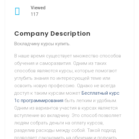
Viewed
117
Company Description
Вскладчину курсы купить.
В наше время существует множество способов
обучения и саморазвития. Одним из таких
способов являются курсы, которые помогают
углубить знания по интересующей теме или
освоить новую профессию. Однако не всегда
доступ к таким курсам может
Бесплатный курс
1c программирования
быть легким и удобным.
Одним из вариантов участия в курсах является
вступление во вкладчину. Это способ позволяет
людям собрать деньги на оплату курсов,
разделив расходы между собой. Такой подход
позволяет сэкономить на обучении и получить