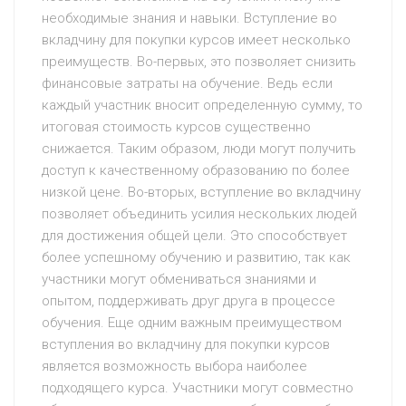
необходимые знания и навыки. Вступление во
вкладчину для покупки курсов имеет несколько
преимуществ. Во-первых, это позволяет снизить
финансовые затраты на обучение. Ведь если
каждый участник вносит определенную сумму, то
итоговая стоимость курсов существенно
снижается. Таким образом, люди могут получить
доступ к качественному образованию по более
низкой цене. Во-вторых, вступление во вкладчину
позволяет объединить усилия нескольких людей
для достижения общей цели. Это способствует
более успешному обучению и развитию, так как
участники могут обмениваться знаниями и
опытом, поддерживать друг друга в процессе
обучения. Еще одним важным преимуществом
вступления во вкладчину для покупки курсов
является возможность выбора наиболее
подходящего курса. Участники могут совместно