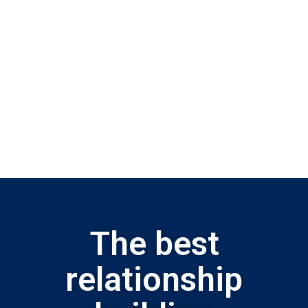
The best
relationship