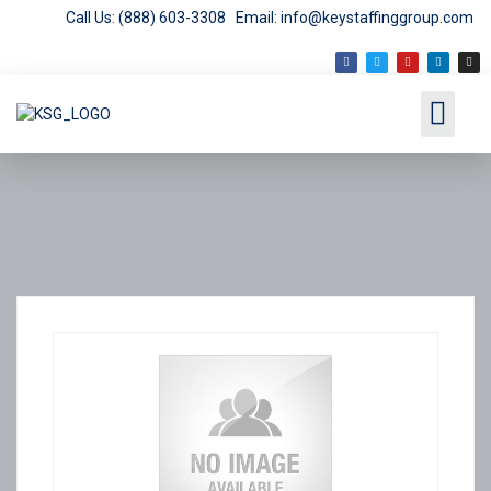
Call Us: (888) 603-3308
Email: info@keystaffinggroup.com