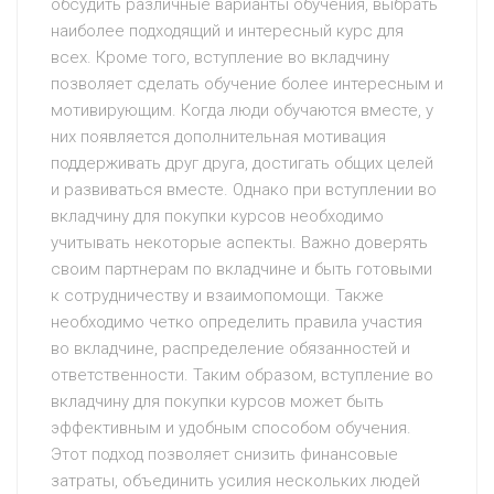
обсудить различные варианты обучения, выбрать
наиболее подходящий и интересный курс для
всех. Кроме того, вступление во вкладчину
позволяет сделать обучение более интересным и
мотивирующим. Когда люди обучаются вместе, у
них появляется дополнительная мотивация
поддерживать друг друга, достигать общих целей
и развиваться вместе. Однако при вступлении во
вкладчину для покупки курсов необходимо
учитывать некоторые аспекты. Важно доверять
своим партнерам по вкладчине и быть готовыми
к сотрудничеству и взаимопомощи. Также
необходимо четко определить правила участия
во вкладчине, распределение обязанностей и
ответственности. Таким образом, вступление во
вкладчину для покупки курсов может быть
эффективным и удобным способом обучения.
Этот подход позволяет снизить финансовые
затраты, объединить усилия нескольких людей