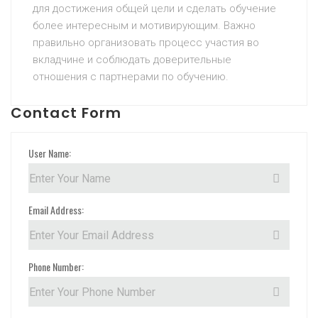
для достижения общей цели и сделать обучение
более интересным и мотивирующим. Важно
правильно организовать процесс участия во
вкладчине и соблюдать доверительные
отношения с партнерами по обучению.
Contact Form
User Name:
Email Address:
Phone Number: