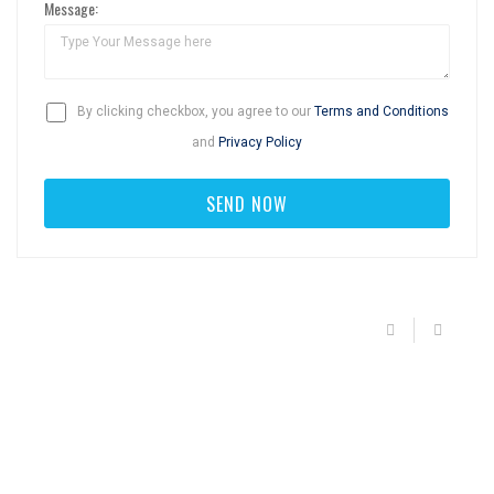
Message:
By clicking checkbox, you agree to our
Terms and Conditions
and
Privacy Policy