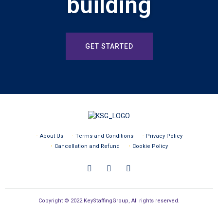
building
GET STARTED
About Us
Terms and Conditions
Privacy Policy
Cancellation and Refund
Cookie Policy
Copyright © 2022 KeyStaffingGroup, All rights reserved.